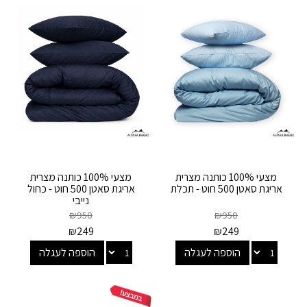
מצעי 100% כותנה מצרית
מצעי 100% כותנה מצרית
אריגת סאטן 500 חוט - תכלת
אריגת סאטן 500 חוט - כחול
נייבי
₪
950
₪
950
₪
249
₪
249
הוספה לעגלה
הוספה לעגלה