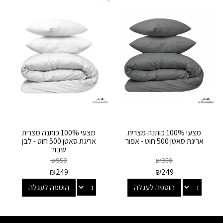
מצעי 100% כותנה מצרית
מצעי 100% כותנה מצרית
אריגת סאטן 500 חוט - אפור
אריגת סאטן 500 חוט - לבן
שבור
₪
950
₪
950
₪
249
₪
249
הוספה לעגלה
הוספה לעגלה