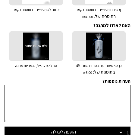
כן! אנחנו מעוניינים בתוספת רקמה
אנחנו לא מעוניינים בתוספת רקמה
בתוספת של:
₪40.00
האם לארוז למתנה?
כן אני מעוניינ/ת באריזת מתנה 🎁
אני לא מעוניינ/ת באריזת מתנה
בתוספת של:
₪5.00
הערות נוספות?
הוספה לעגלה