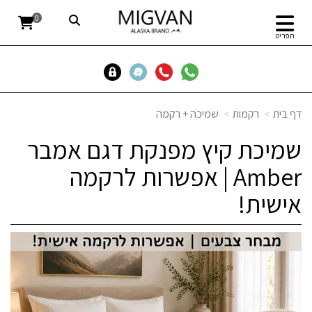
0
תפריט
דף בית
רקמות
שמיכה + רקמה
שמיכת קיץ מפנקת דגם אמבר
Amber | אפשרות לרקמה
אישית!