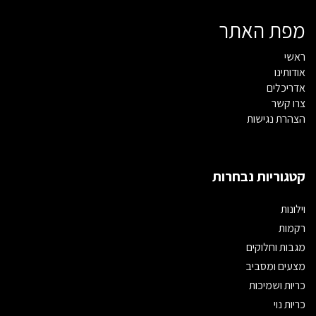
מפת האתר
ראשי
אודותינו
אדריכלים
צרו קשר
הצהרת נגישות
קטגוריות נבחרות
וילונות
רקמות
מגבות וחלוקים
מצעים ומסביב
כריות ושמיכות
כריות נוי