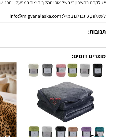
יש לקחת בחשבון כי בשל אופי תהליך הייצור במפעל, ייתכנו שינ
לשאלות, כתבו לנו במייל: info@migvanalaska.com
תגובות:
מוצרים דומים: