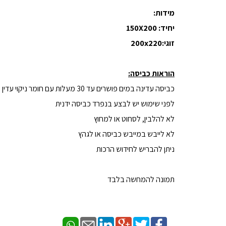
מידות:
יחיד: 150X200
זוגי:200x220
הוראות כביסה:
כביסה עדינה במים פושרים עד 30 מעלות עם חומר ניקוי עדין
לפני שימוש יש לבצע בנפרד כביסה ידנית
לא להלבין, לסחוט או למחוץ
לא לייבש במייבש כביסה או לגהץ
ניתן להבריש לחידוש הרכות
תמונה להמחשה בלבד