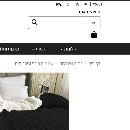
ראשי
אודותינו
צרו קשר
חיפוש באתר
0
וילונות
רקמות
מגבות וחלו
דף בית
כריות ושמיכות
שמיכות חורף וכירבוליות