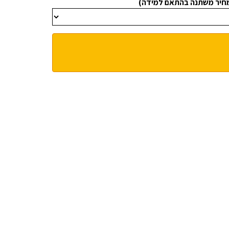
מחיר משתנה בהתאם למידה)