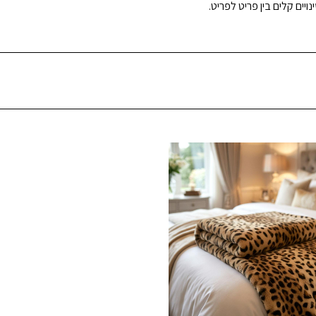
ויים קלים בין פריט לפריט.