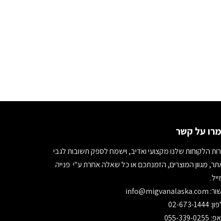
רו על קשר
ות הלקוחות שלנו מקצועי ואדיב, וישמח לספק תשובות לגבי
ר, מגוון המוצרים, הזמנתכם או כל שאלה אחרת ע"י פנייה
יל.
ור:
info@migvanalaska.com
02-673-1444
055-339-0255