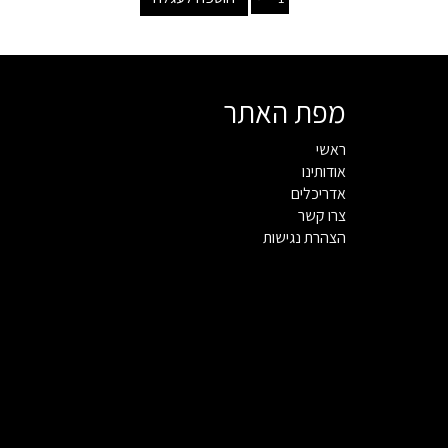
מפת האתר
ראשי
אודותינו
אדריכלים
צרו קשר
הצהרת נגישות