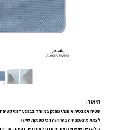
תיאור:
שטיח אמבטיה אופנתי מפנק במיוחד בבמגע דמוי קטיפתי 
לצאת מהאמבטיה בהרגשה הכי מפנקת שיש!
קולקציית שטיחים זאת מיועדת לאמבטיה בעיקר, אך ניתן