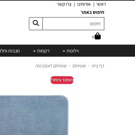
ראשי
אודותינו
צרו קשר
חיפוש באתר
0
וילונות
רקמות
מגבות וחלו
דף בית
שטיחים
שטיחים לאמבטיה