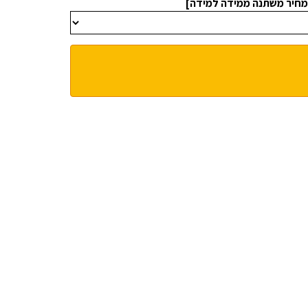
מחיר משתנה ממידה למידה]