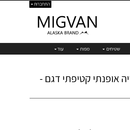
התחברות
שטיחים
מפות
עוד
 אופנתי קטיפתי דגם -