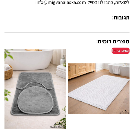
לשאלות, כתבו לנו במייל: info@migvanalaska.com
תגובות:
מוצרים דומים: