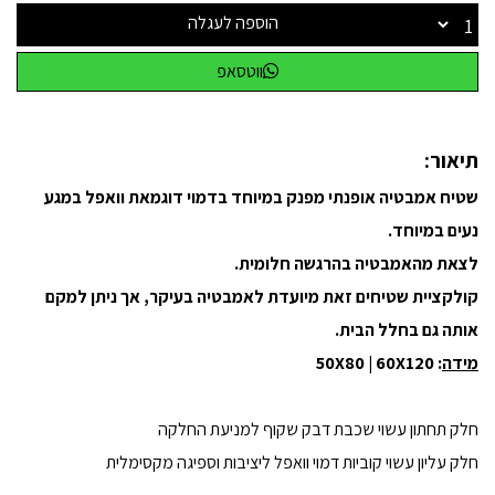
הוספה לעגלה
ווטסאפ
תיאור:
שטיח אמבטיה אופנתי מפנק במיוחד בדמוי דוגמאת וואפל במגע
נעים במיוחד.
לצאת מהאמבטיה בהרגשה חלומית.
קולקציית שטיחים זאת מיועדת לאמבטיה בעיקר, אך ניתן למקם
אותה גם בחלל הבית.
מידה
: 50X80 | 60X120
חלק תחתון עשוי שכבת דבק שקוף למניעת החלקה
חלק עליון עשוי קוביות דמוי וואפל ליציבות וספיגה מקסימלית