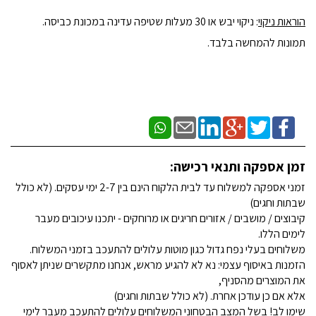
הוראות ניקוי
: ניקוי יבש או 30 מעלות שטיפה עדינה במכונת כביסה.
תמונות להמחשה בלבד.
זמן אספקה ותנאי רכישה:
זמני אספקה למשלוח עד לבית הלקוח הינם בין 2-7 ימי עסקים. (לא כולל
שבתות וחגים)
קיבוצים / מושבים / אזורים חריגים או מרוחקים - יתכנו עיכובים מעבר
לימים הללו.
משלוחים בעלי נפח גדול כגון מוטות עלולים להתעכב בזמני המשלוח.
הזמנות באיסוף עצמי: נא לא להגיע מראש, אנחנו מתקשרים שניתן לאסוף
את המוצרים מהסניף,
אלא אם כן עודכן אחרת. (לא כולל שבתות וחגים)
שימו לב! בשל המצב הבטחוני המשלוחים עלולים להתעכב מעבר לימי