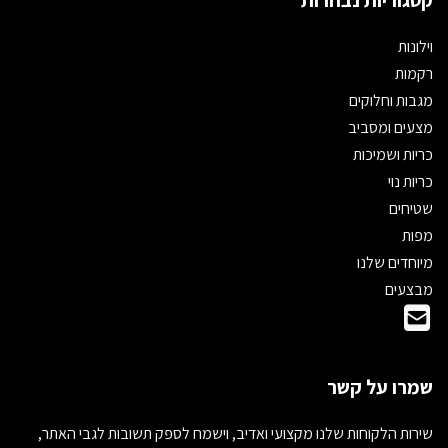
וילונות
רקמות
מגבות וחלוקים
מצעים ומסביב
כריות ושמיכות
כריות נוי
שטיחים
מפות
מיוחדים שלנו
מבצעים
שמרו על קשר
שירות הלקוחות שלנו מקצועי ואדיב, וישמח לספק תשובות לגבי האתר,