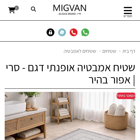
0
תפריט
דף בית
שטיחים
שטיחים לאמבטיה
שטיח אמבטיה אופנתי דגם - סרי
| אפור בהיר