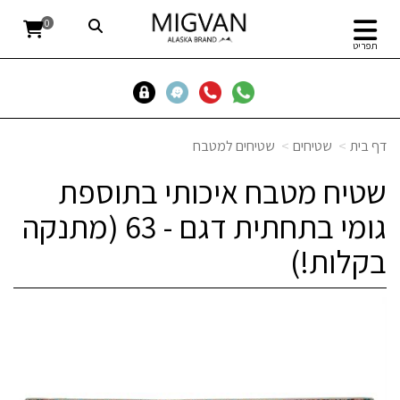
0
תפריט
דף בית
שטיחים
שטיחים למטבח
שטיח מטבח איכותי בתוספת
גומי בתחתית דגם - 63 (מתנקה
בקלות!)