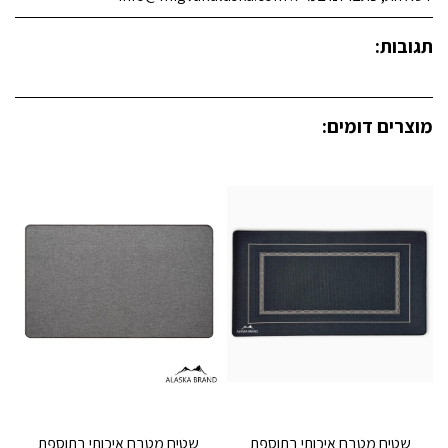
תגובות:
מוצרים דומים:
שטיח מטבח איכותי בתוספת
שטיח מטבח איכותי בתוספת