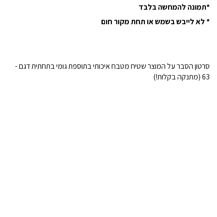
*תמונה להמחשה בלבד
* לא לייבש בשמש או תחת מקור חום
סרטון הסבר על המוצר שטיח מטבח איכותי בתוספת גומי בתחתית דגם -
63 (מתנקה בקלות!)