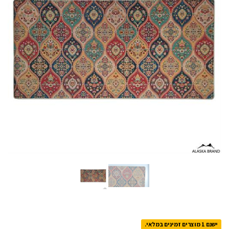
ישנם 1 מוצרים זמינים במלאי.