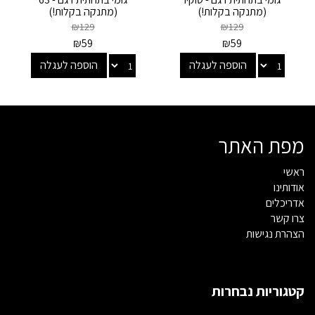
(מתנקה בקלות!)
(מתנקה בקלות!)
₪
129
₪
129
₪
59
₪
59
הוספה לעגלה
הוספה לעגלה
מפת האתר
ראשי
אודותינו
אדריכלים
צרו קשר
הצהרת נגישות
קטגוריות נבחרות