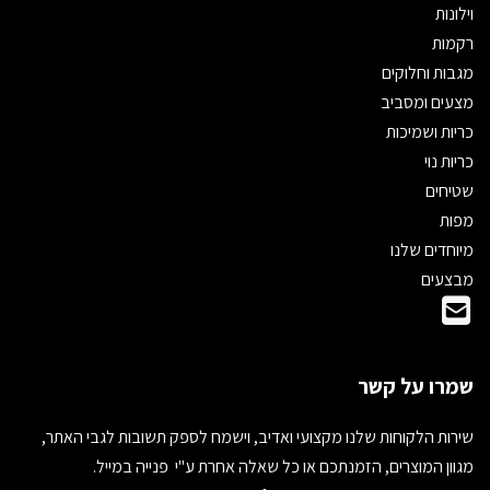
וילונות
רקמות
מגבות וחלוקים
מצעים ומסביב
כריות ושמיכות
כריות נוי
שטיחים
מפות
מיוחדים שלנו
מבצעים
שמרו על קשר
שירות הלקוחות שלנו מקצועי ואדיב, וישמח לספק תשובות לגבי האתר,
מגוון המוצרים, הזמנתכם או כל שאלה אחרת ע"י פנייה במייל.