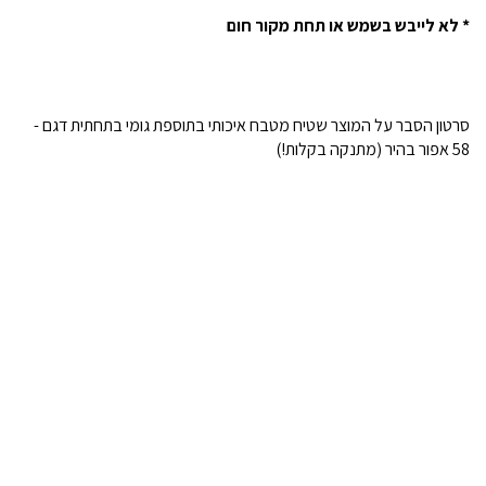
* לא לייבש בשמש או תחת מקור חום
סרטון הסבר על המוצר שטיח מטבח איכותי בתוספת גומי בתחתית דגם -
58 אפור בהיר (מתנקה בקלות!)