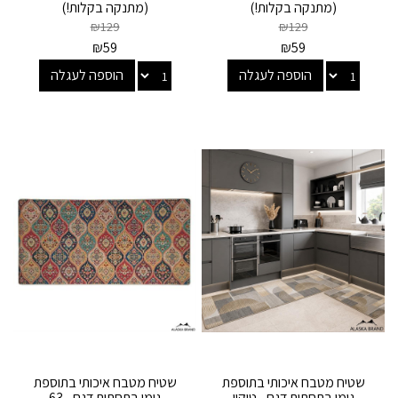
(מתנקה בקלות!)
(מתנקה בקלות!)
₪
129
₪
129
₪
59
₪
59
הוספה לעגלה
הוספה לעגלה
שטיח מטבח איכותי בתוספת
שטיח מטבח איכותי בתוספת
גומי בתחתית דגם - טוקיו
גומי בתחתית דגם - 63