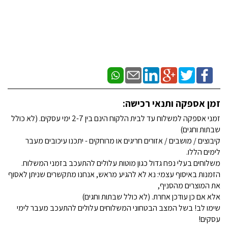
זמן אספקה ותנאי רכישה:
זמני אספקה למשלוח עד לבית הלקוח הינם בין 2-7 ימי עסקים. (לא כולל
שבתות וחגים)
קיבוצים / מושבים / אזורים חריגים או מרוחקים - יתכנו עיכובים מעבר
לימים הללו.
משלוחים בעלי נפח גדול כגון מוטות עלולים להתעכב בזמני המשלוח.
הזמנות באיסוף עצמי: נא לא להגיע מראש, אנחנו מתקשרים שניתן לאסוף
את המוצרים מהסניף,
אלא אם כן עודכן אחרת. (לא כולל שבתות וחגים)
שימו לב! בשל המצב הבטחוני המשלוחים עלולים להתעכב מעבר לימי
עסקים!