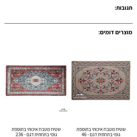
תגובות:
מוצרים דומים:
שטיח מטבח איכותי בתוספת
שטיח מטבח איכותי בתוספת
גומי בתחתית דגם - 46
גומי בתחתית דגם - 236