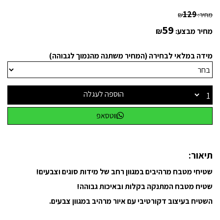
129
מחיר:
₪
59
מחיר מבצע:
₪
מידה במלאי לבחירה (המחיר משתנה מהנמוך לגבוהה)
הוספה לעגלה
ווטסאפ
תיאור:
שטיחי מטבח מרהיבים במגוון רחב של מידות סוגים וצבעים!
שטיח מטבח המתנקה בקלות ובאיכות גבוהה!
השטיח בעיצוב דקורטיבי עם איור מרהיב במגוון צבעים.