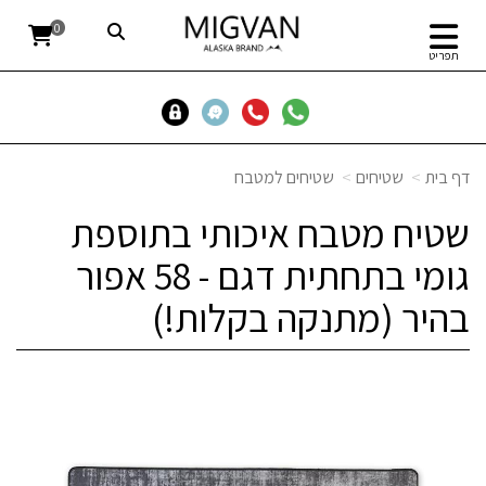
0
תפריט
דף בית
שטיחים
שטיחים למטבח
שטיח מטבח איכותי בתוספת
גומי בתחתית דגם - 58 אפור
בהיר (מתנקה בקלות!)