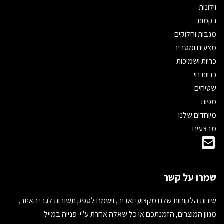
וילונות
רקמות
מגבות וחלוקים
מצעים ומסביב
כריות ושמיכות
כריות נוי
שטיחים
מפות
מיוחדים שלנו
מבצעים
שמרו על קשר
שירות הלקוחות שלנו מקצועי ואדיב, וישמח לספק תשובות לגבי האתר,
מגוון המוצרים, הזמנתכם או כל שאלה אחרת ע"י פנייה במייל.