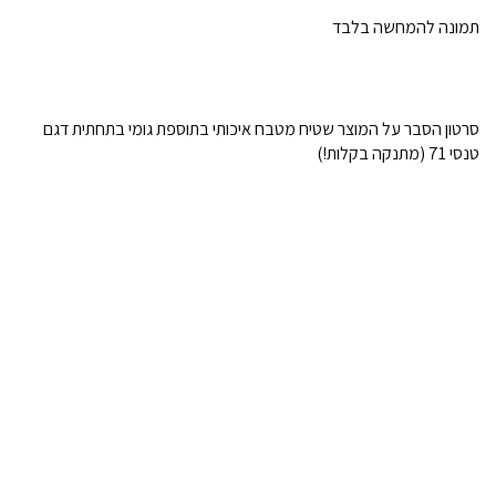
תמונה להמחשה בלבד
סרטון הסבר על המוצר שטיח מטבח איכותי בתוספת גומי בתחתית דגם
טנסי 71 (מתנקה בקלות!)