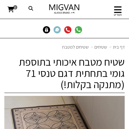
0
תפריט
דף בית
שטיחים
שטיחים למטבח
שטיח מטבח איכותי בתוספת
גומי בתחתית דגם טנסי 71
(מתנקה בקלות!)