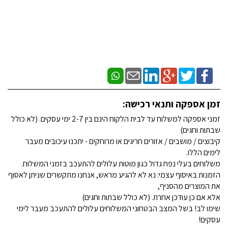
זמן אספקה ותנאי רכישה:
זמני אספקה למשלוח עד לבית הלקוח הינם בין 2-7 ימי עסקים. (לא כולל
שבתות וחגים)
קיבוצים / מושבים / אזורים חריגים או מרוחקים - יתכנו עיכובים מעבר
לימים הללו.
משלוחים בעלי נפח גדול כגון מוטות עלולים להתעכב בזמני המשלוח.
הזמנות באיסוף עצמי: נא לא להגיע מראש, אנחנו מתקשרים שניתן לאסוף
את המוצרים מהסניף,
אלא אם כן עודכן אחרת. (לא כולל שבתות וחגים)
שימו לב! בשל המצב הבטחוני המשלוחים עלולים להתעכב מעבר לימי
עסקים!