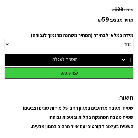
129
מחיר:
₪
59
מחיר מבצע:
₪
מידה במלאי לבחירה (המחיר משתנה מהנמוך לגבוהה)
הוספה לעגלה
ווטסאפ
תיאור:
שטיחי מטבח מרהיבים במגוון רחב של מידות סוגים וצבעים!
שטיח מטבח המתנקה בקלות ובאיכות גבוהה!
השטיח בעיצוב דקורטיבי עם איור מרהיב במגוון צבעים.