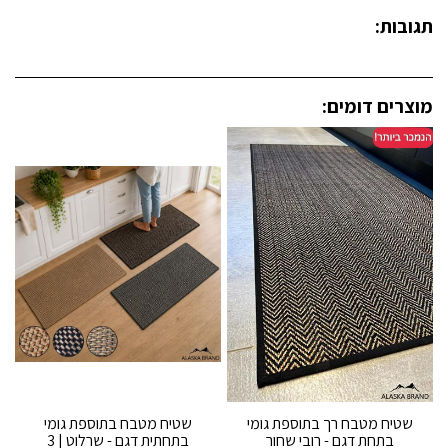
תגובות:
מוצרים דומים:
שטיח מטבח רך בתוספת גומי
שטיח מטבח בתוספת גומי
בתחת דגם - רובי שחור
בתחתית דגם - שרלוט | 3