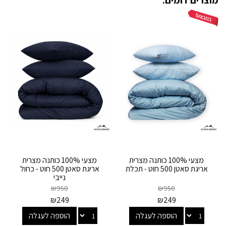
מצעי 100% כותנה מצרית
מצעי 100% כותנה מצרית
אריגת סאטן 500 חוט - תכלת
אריגת סאטן 500 חוט - כחול
נייבי
₪
950
₪
950
₪
249
₪
249
הוספה לעגלה
הוספה לעגלה