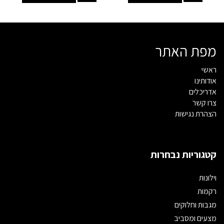
מפת האתר
ראשי
אודותינו
אדריכלים
צרו קשר
הצהרת נגישות
קטגוריות נבחרות
וילונות
רקמות
מגבות וחלוקים
מצעים ומסביב