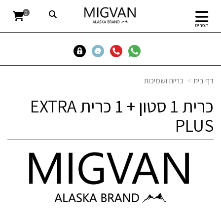
0
תפריט
דף בית
כריות ושמיכות
כרית 1 סטון + 1 כרית EXTRA
PLUS