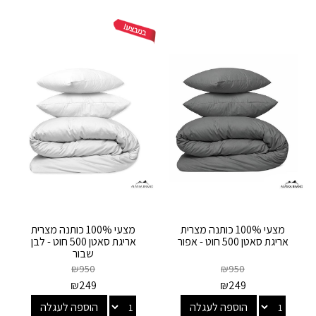
מצעי 100% כותנה מצרית
מצעי 100% כותנה מצרית
אריגת סאטן 500 חוט - אפור
אריגת סאטן 500 חוט - לבן
שבור
₪
950
₪
950
₪
249
₪
249
הוספה לעגלה
הוספה לעגלה