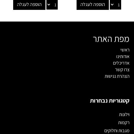
הוספה לעגלה
הוספה לעגלה
מפת האתר
ראשי
אודותינו
אדריכלים
צרו קשר
הצהרת נגישות
קטגוריות נבחרות
וילונות
רקמות
מגבות וחלוקים