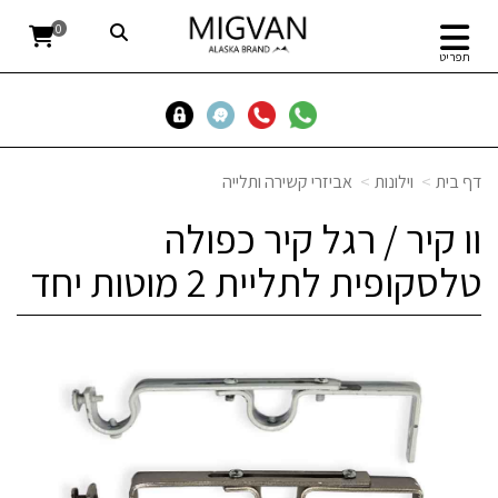
0
תפריט
דף בית
וילונות
אביזרי קשירה ותלייה
וו קיר / רגל קיר כפולה
טלסקופית לתליית 2 מוטות יחד