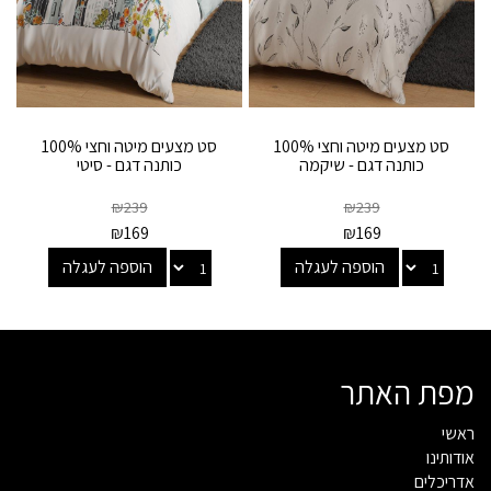
סט מצעים מיטה וחצי 100%
סט מצעים מיטה וחצי 100%
כותנה דגם - שיקמה
כותנה דגם - סיטי
₪
239
₪
239
₪
169
₪
169
הוספה לעגלה
הוספה לעגלה
מפת האתר
ראשי
אודותינו
אדריכלים