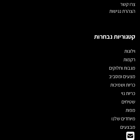
צרו קשר
הצהרת נגישות
קטגוריות נבחרות
וילונות
רקמות
מגבות וחלוקים
מצעים ומסביב
כריות ושמיכות
כריות נוי
שטיחים
מפות
מיוחדים שלנו
מבצעים