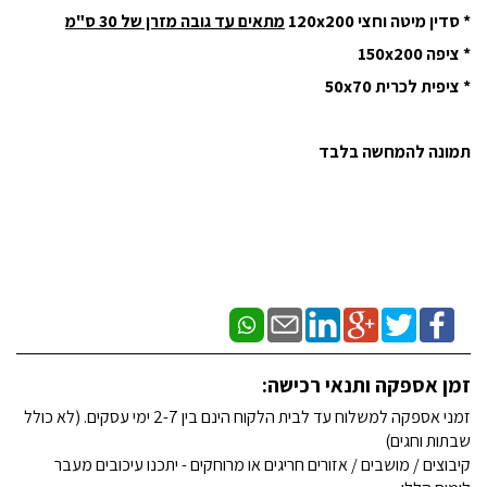
* סדין מיטה וחצי 120x200
מתאים עד גובה מזרן של 30 ס"מ
* ציפה 150x200
* ציפית לכרית 50x70
תמונה להמחשה בלבד
זמן אספקה ותנאי רכישה:
זמני אספקה למשלוח עד לבית הלקוח הינם בין 2-7 ימי עסקים. (לא כולל
שבתות וחגים)
קיבוצים / מושבים / אזורים חריגים או מרוחקים - יתכנו עיכובים מעבר