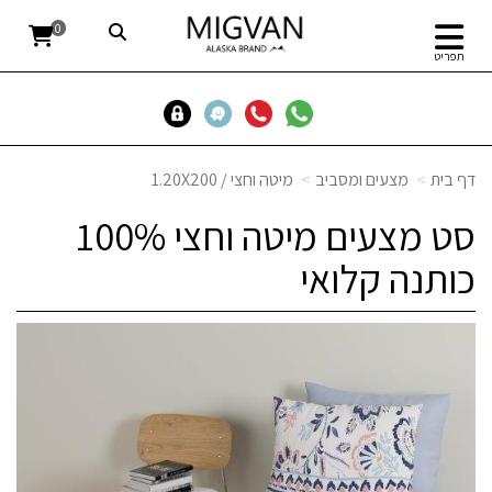
0
תפריט
דף בית
מצעים ומסביב
מיטה וחצי / 1.20X200
סט מצעים מיטה וחצי 100%
כותנה קלואי