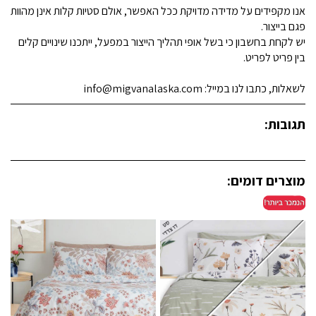
אנו מקפידים על מדידה מדויקת ככל האפשר, אולם סטיות קלות אינן מהוות
פגם בייצור.
יש לקחת בחשבון כי בשל אופי תהליך הייצור במפעל, ייתכנו שינויים קלים
בין פריט לפריט.
לשאלות, כתבו לנו במייל: info@migvanalaska.com
תגובות:
מוצרים דומים: