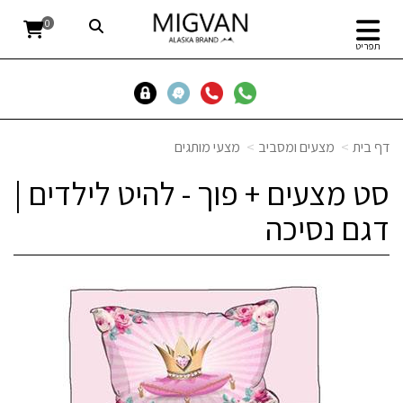
0
תפריט
דף בית
מצעים ומסביב
מצעי מותגים
סט מצעים + פוך - להיט לילדים |
דגם נסיכה