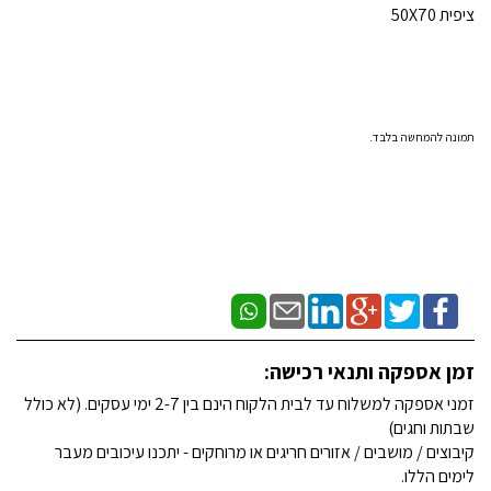
ציפית 50X70
תמונה להמחשה בלבד.
זמן אספקה ותנאי רכישה:
זמני אספקה למשלוח עד לבית הלקוח הינם בין 2-7 ימי עסקים. (לא כולל
שבתות וחגים)
קיבוצים / מושבים / אזורים חריגים או מרוחקים - יתכנו עיכובים מעבר
לימים הללו.