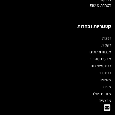
הצהרת נגישות
קטגוריות נבחרות
וילונות
רקמות
מגבות וחלוקים
מצעים ומסביב
כריות ושמיכות
כריות נוי
שטיחים
מפות
מיוחדים שלנו
מבצעים