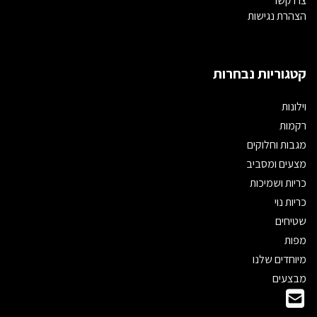
צרו קשר
הצהרת נגישות
קטגוריות נבחרות
וילונות
רקמות
מגבות וחלוקים
מצעים ומסביב
כריות ושמיכות
כריות נוי
שטיחים
מפות
מיוחדים שלנו
מבצעים