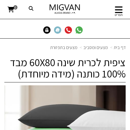
0
תפריט
דף בית
מצעים ומסביב
מצעים בתפזורת
ציפית לכרית שינה 60X80 מבד
100% כותנה (מידה מיוחדת)