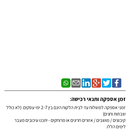
זמן אספקה ותנאי רכישה:
זמני אספקה למשלוח עד לבית הלקוח הינם בין 2-7 ימי עסקים. (לא כולל
שבתות וחגים)
קיבוצים / מושבים / אזורים חריגים או מרוחקים - יתכנו עיכובים מעבר
לימים הללו.