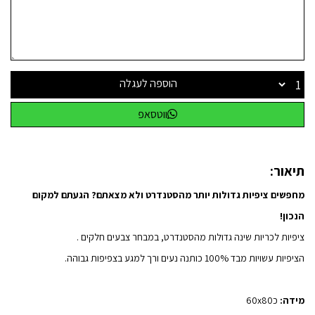
הוספה לעגלה
ווטסאפ
תיאור:
מחפשים ציפיות גדולות יותר מהסטנדרט ולא מצאתם? הגעתם למקום
הנכון!
ציפיות לכריות שינה גדולות מהסטנדרט, במבחר צבעים חלקים .
הציפיות עשויות מבד 100% כותנה נעים ורך למגע בצפיפות גבוהה.
מידה:
כ60x80