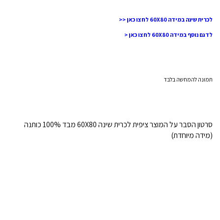
לכרית שינה במידה 60X80 לחצו כאן <<
לדגם נוסף במידה 60X80 לחצו כאן <
תמונה להמחשה בלבד
סרטון הסבר על המוצר ציפית לכרית שינה 60X80 מבד 100% כותנה
(מידה מיוחדת)