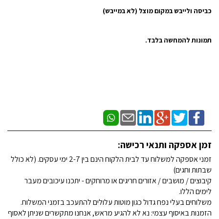
כביסה ולייבש במקום מוצל (לא במייבש)
תמונות להמחשה בלבד.
זמן אספקה ותנאי רכישה:
זמני אספקה למשלוח עד לבית הלקוח הינם בין 2-7 ימי עסקים. (לא כולל
שבתות וחגים)
קיבוצים / מושבים / אזורים חריגים או מרוחקים - יתכנו עיכובים מעבר
לימים הללו.
משלוחים בעלי נפח גדול כגון מוטות עלולים להתעכב בזמני המשלוח.
הזמנות באיסוף עצמי: נא לא להגיע מראש, אנחנו מתקשרים שניתן לאסוף