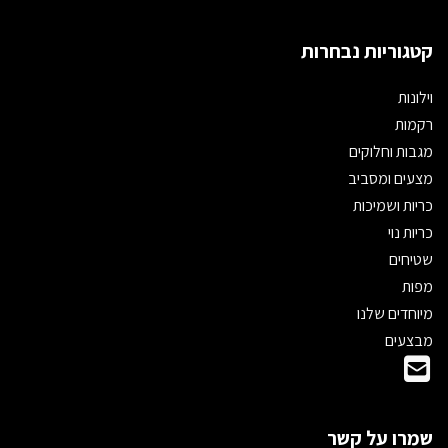
קטגוריות נבחרות
וילונות
רקמות
מגבות וחלוקים
מצעים ומסביב
כריות ושמיכות
כריות נוי
שטיחים
מפות
מיוחדים שלנו
מבצעים
שמרו על קשר