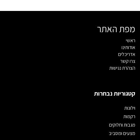
מפת האתר
ראשי
אודותינו
אדריכלים
צרו קשר
הצהרת נגישות
קטגוריות נבחרות
וילונות
רקמות
מגבות וחלוקים
מצעים ומסביב