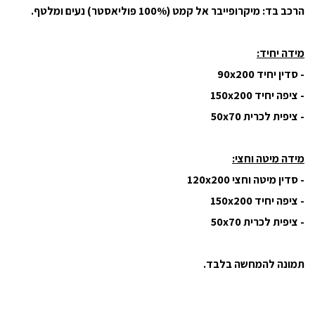
הרכב בד: מיקרופייבר אל קמט (100% פוליאסטר) נעים ומלטף.​
מידה יחיד:
- סדין יחיד 90x200
- ציפה יחיד 150x200
- ציפית לכרית 50x70
מידה מיטה וחצי:
- סדין מיטה וחצי 120x200
- ציפה יחיד 150x200
- ציפית לכרית 50x70
תמונה להמחשה בלבד.