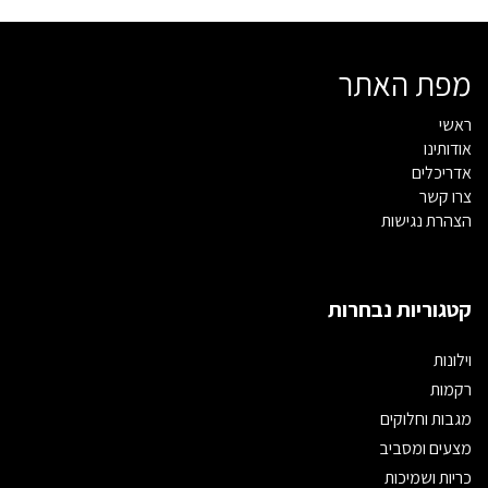
מפת האתר
ראשי
אודותינו
אדריכלים
צרו קשר
הצהרת נגישות
קטגוריות נבחרות
וילונות
רקמות
מגבות וחלוקים
מצעים ומסביב
כריות ושמיכות