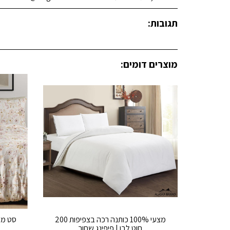
תגובות:
מוצרים דומים:
מצעי 100% כותנה רכה בצפיפות 200
סט מצעים זוגי 
חוט לבן | פיפינג שחור