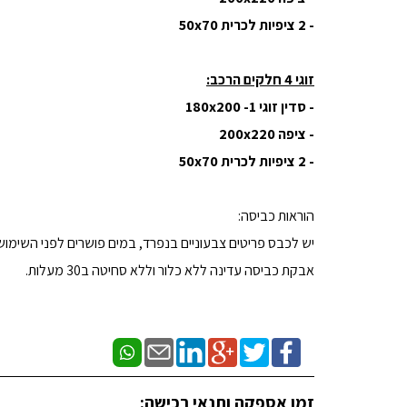
- 2 ציפיות לכרית 50x70
זוגי 4 חלקים הרכב:
- סדין זוגי 180x200 -1
- ציפה 200x220
- 2 ציפיות לכרית 50x70
הוראות כביסה:
יש לכבס פריטים צבעוניים בנפרד, במים פושרים לפני השימוש
אבקת כביסה עדינה ללא כלור וללא סחיטה ב30 מעלות.
זמן אספקה ותנאי רכישה: