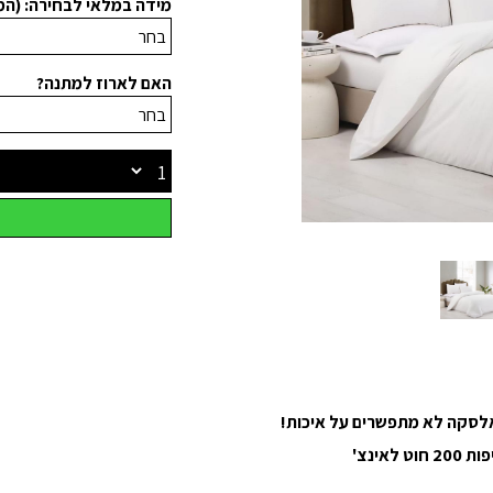
מידה במלאי לבחירה: (ה
האם לארוז למתנה?
 אלסקה לא מתפשרים על איכות!