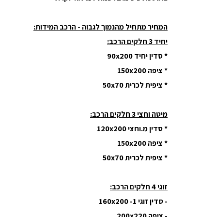
המחיר מתחיל מהנמוך לגבוה - הרכב המידות:
יחיד 3 חלקים הרכב:
* סדין יחיד 90x200
* ציפה 150x200
* ציפית לכרית 50x70
מיטה וחצי 3 חלקים הרכב:
* סדין מ.וחצי 120x200
* ציפה 150x200
* ציפית לכרית 50x70
זוגי 4 חלקים הרכב:
- סדין זוגי 160x200 -1
- ציפה 200x220