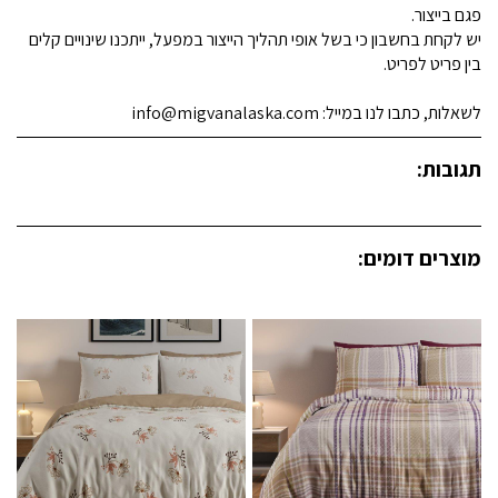
פגם בייצור.
יש לקחת בחשבון כי בשל אופי תהליך הייצור במפעל, ייתכנו שינויים קלים
בין פריט לפריט.
לשאלות, כתבו לנו במייל: info@migvanalaska.com
תגובות:
מוצרים דומים: