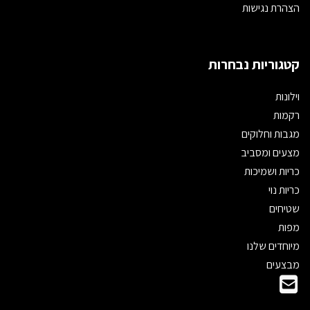
הצהרת נגישות
קטגוריות נבחרות
וילונות
רקמות
מגבות וחלוקים
מצעים ומסביב
כריות ושמיכות
כריות נוי
שטיחים
מפות
מיוחדים שלנו
מבצעים