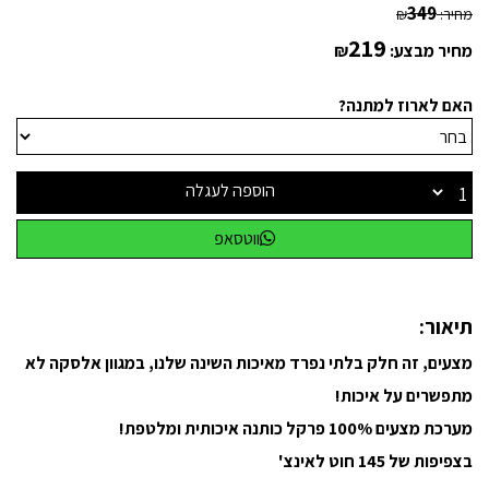
349
מחיר:
₪
219
מחיר מבצע:
₪
האם לארוז למתנה?
הוספה לעגלה
ווטסאפ
תיאור:
מצעים, זה חלק בלתי נפרד מאיכות השינה שלנו, במגוון אלסקה לא
מתפשרים על איכות!
מערכת מצעים 100% פרקל כותנה איכותית ומלטפת!
בצפיפות של 145 חוט לאינצ'