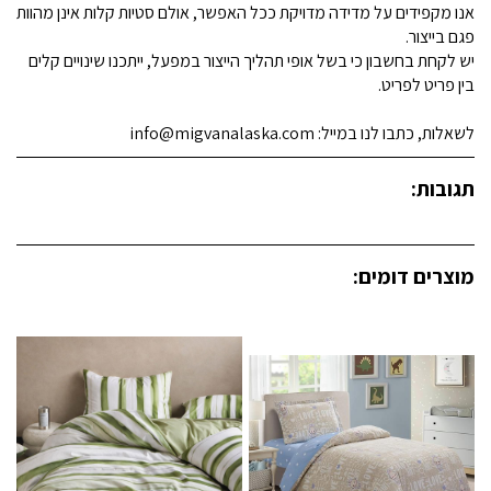
אנו מקפידים על מדידה מדויקת ככל האפשר, אולם סטיות קלות אינן מהוות
פגם בייצור.
יש לקחת בחשבון כי בשל אופי תהליך הייצור במפעל, ייתכנו שינויים קלים
בין פריט לפריט.
לשאלות, כתבו לנו במייל: info@migvanalaska.com
תגובות:
מוצרים דומים: