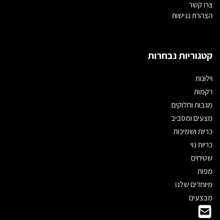
צרו קשר
הצהרת נגישות
קטגוריות נבחרות
וילונות
רקמות
מגבות וחלוקים
מצעים ומסביב
כריות ושמיכות
כריות נוי
שטיחים
מפות
מיוחדים שלנו
מבצעים