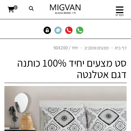
0
תפריט
דף בית
מצעים ומסביב
יחיד / 90X200
סט מצעים יחיד 100% כותנה
דגם אטלנטה