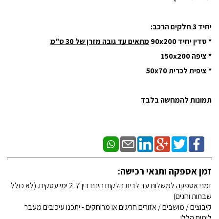
יחיד 3 חלקים הרכב:
* סדין יחיד 90x200
מתאים עד גובה מזרן של 30 ס"מ
* ציפה 150x200
* ציפית לכרית 50x70
תמונות להמחשה בלבד
זמן אספקה ותנאי רכישה:
זמני אספקה למשלוח עד לבית הלקוח הינם בין 2-7 ימי עסקים. (לא כולל
שבתות וחגים)
קיבוצים / מושבים / אזורים חריגים או מרוחקים - יתכנו עיכובים מעבר
לימים הללו.