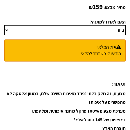
159
מחיר מבצע:
₪
האם לארוז למתנה?
אזל המלאי
הודיעו לי כשחוזר למלאי
תיאור:
מצעים, זה חלק בלתי נפרד מאיכות השינה שלנו, במגוון אלסקה לא
מתפשרים על איכות!
מערכת מצעים 100% פרקל כותנה איכותית ומלטפת!
בצפיפות של 145 חוט לאינצ'
תוצרת הארץ