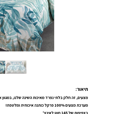
תיאור:
מצעים, זה חלק בלתי נפרד מאיכות השינה שלנו, במגוון
מערכת מצעים 100% פרקל כותנה איכותית ומלטפת!
בצפיפות של 145 חוט לאינצ'