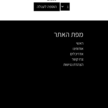
הוספה לעגלה
מפת האתר
ראשי
אודותינו
אדריכלים
צרו קשר
הצהרת נגישות