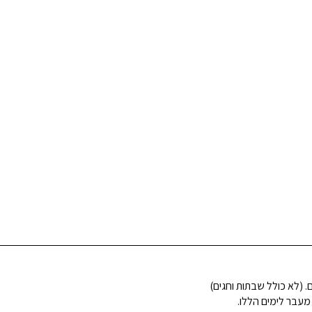
 מעבר לימים הללו.