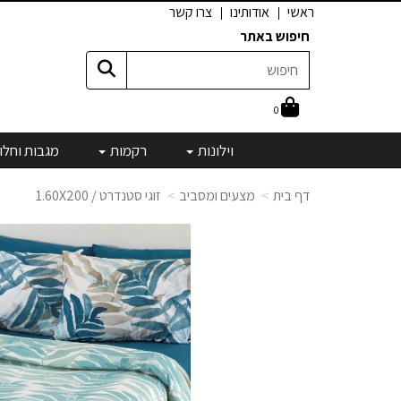
ראשי
אודותינו
צרו קשר
חיפוש באתר
0
וילונות
רקמות
מגבות וחלו
דף בית
מצעים ומסביב
זוגי סטנדרט / 1.60X200