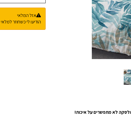
אזל המלאי
הודיעו לי כשחוזר למלאי
 אלסקה לא מתפשרים על איכות!