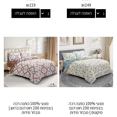
₪
219
₪
249
הוספה לעגלה
הוספה לעגלה
מצעי 100% כותנה רכה
מצעי 100% כותנה רכה
בצפיפות 200 חוט דגם
בצפיפות 200 חוט דגם בראון |
מיקונוס | מבחר מידות
מבחר מידות