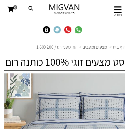
0
תפריט
דף בית
מצעים ומסביב
זוגי סטנדרט / 1.60X200
סט מצעים זוגי 100% כותנה רום