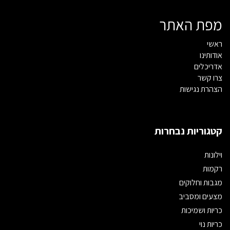
מפת האתר
ראשי
אודותינו
אדריכלים
צרו קשר
הצהרת נגישות
קטגוריות נבחרות
וילונות
רקמות
מגבות וחלוקים
מצעים ומסביב
כריות ושמיכות
כריות נוי