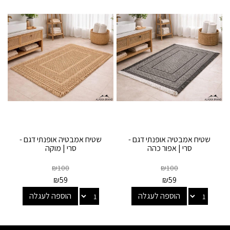
שטיח אמבטיה אופנתי דגם -
שטיח אמבטיה אופנתי דגם -
סרי | אפור כהה
סרי | מוקה
₪
100
₪
100
₪
59
₪
59
הוספה לעגלה
הוספה לעגלה