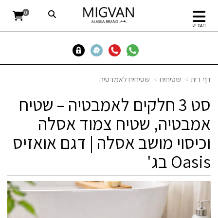
0
תפריט
דף בית
שטיחים
שטיחים לאמבטיה
סט 3 חלקים לאמבטיה – שטיח
אמבטיה, שטיח צמוד אסלה
וכיסוי מושב אסלה | דגם אואזיס
Oasis בג'