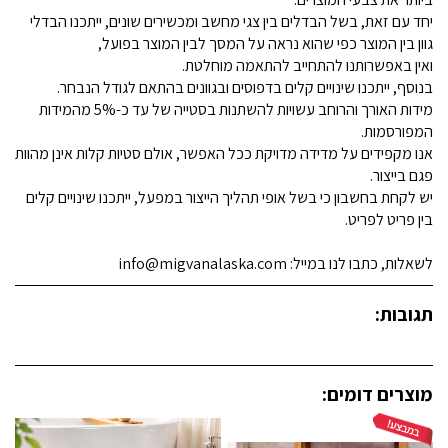
יחד עם זאת, בשל הבדלים בין צגי מחשב ומכשירים שונים, ייתכנו הבדלי
גוון בין המוצר כפי שהוא נראה על המסך לבין המוצר בפועל,
ואין באפשרותנו להתחייב להתאמה מוחלטת.
בנוסף, ייתכנו שינויים קלים בדפוסים ובגוונים בהתאם לגודל הנבחר.
מידות האורך והרוחב עשויות להשתנות בסטייה של עד כ-5% מהמידות
המפורסמות.
אנו מקפידים על מדידה מדויקת ככל האפשר, אולם סטיות קלות אינן מהוות
פגם בייצור.
יש לקחת בחשבון כי בשל אופי תהליך הייצור במפעל, ייתכנו שינויים קלים
בין פריט לפריט.
לשאלות, כתבו לנו במייל: info@migvanalaska.com
תגובות:
מוצרים דומים: