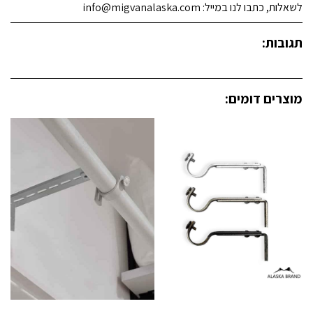
לשאלות, כתבו לנו במייל: info@migvanalaska.com
תגובות:
מוצרים דומים: