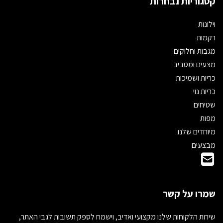
קטגוריות נבחרות
וילונות
רקמות
מגבות וחלוקים
מצעים ומסביב
כריות ושמיכות
כריות נוי
שטיחים
מפות
מיוחדים שלנו
מבצעים
שמרו על קשר
שירות הלקוחות שלנו מקצועי ואדיב, וישמח לספק תשובות לגבי האתר,