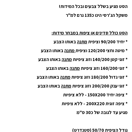
הסט מגיע בשלל צבעים ובכל המידות!
משקל הג'רסי הינו כ
135 גרם למ"ר
הסט כולל סדינים או ציפות במבחר מידות:
* יחיד 90/200 וציפית
מתנה
באותו הצבע
* מיטה וחצי 120/200 וציפית
מתנה
באותו הצבע
* זוגי קטן 140/200 וזוג ציפיות
מתנה
באותו הצבע
* זוגי 160/200 וזוג ציפיות
מתנה
באותו הצבע
* זוגי גדול 180/200 וזוג ציפיות
מתנה
באותו הצבע
* זוגי ענק 200/200 וזוג ציפיות
מתנה
באותו הצבע
* ציפה יחיד 150X200 - ללא ציפיות
* ציפה זוגית 200X220 - ללא ציפיות
מגיע עד לגובה של כ30 ס"מ
גודל הציפית 50/70 (סטנדרט)