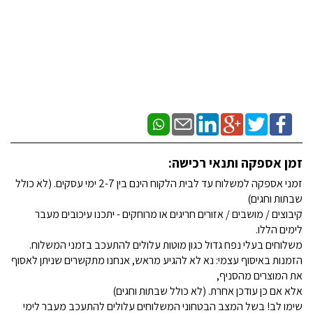
זמן אספקה ותנאי רכישה:
זמני אספקה למשלוח עד לבית הלקוח הינם בין 2-7 ימי עסקים. (לא כולל
שבתות וחגים)
קיבוצים / מושבים / אזורים חריגים או מרוחקים - יתכנו עיכובים מעבר
לימים הללו.
משלוחים בעלי נפח גדול כגון מוטות עלולים להתעכב בזמני המשלוח.
הזמנות באיסוף עצמי: נא לא להגיע מראש, אנחנו מתקשרים שניתן לאסוף
את המוצרים מהסניף,
אלא אם כן עודכן אחרת. (לא כולל שבתות וחגים)
שימו לב! בשל המצב הבטחוני המשלוחים עלולים להתעכב מעבר לימי