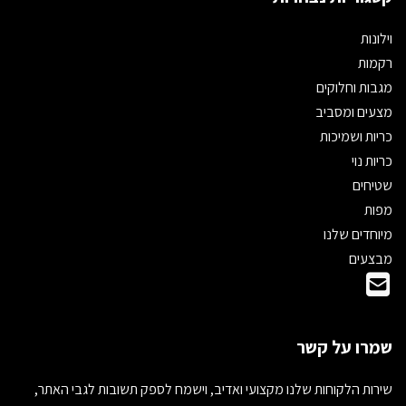
וילונות
רקמות
מגבות וחלוקים
מצעים ומסביב
כריות ושמיכות
כריות נוי
שטיחים
מפות
מיוחדים שלנו
מבצעים
שמרו על קשר
שירות הלקוחות שלנו מקצועי ואדיב, וישמח לספק תשובות לגבי האתר,