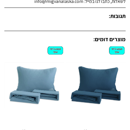
לשאלות, כתבו לנו במייל: info@migvanalaska.com
תגובות:
מוצרים דומים: