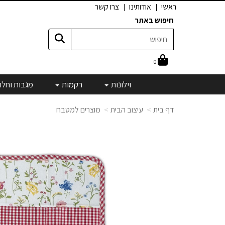
ראשי
אודותינו
צרו קשר
חיפוש באתר
0
וילונות
רקמות
מגבות וחלו
דף בית
עיצוב הבית
מוצרים למטבח