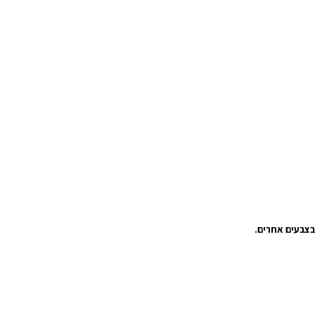
צבעים אחרים.