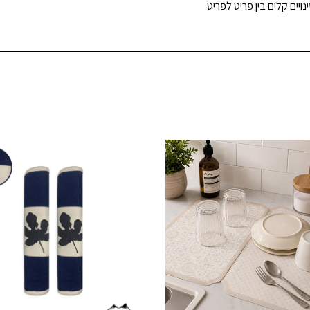
ויים קלים בין פריט לפריט.