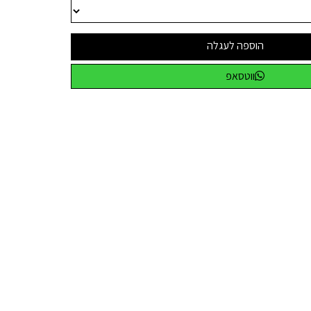
הוספה לעגלה
ווטסאפ