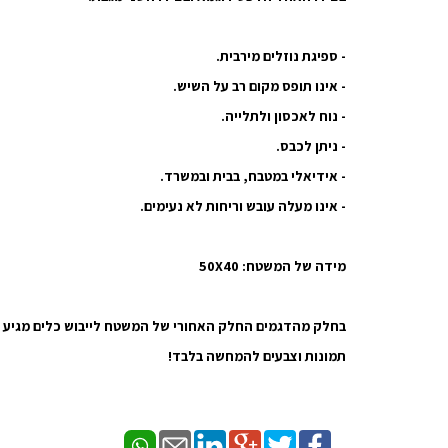
- ספיגת נוזלים מירבית.
- אינו תופס מקום רב על השיש.
- נוח לאכסון ולתלייה.
- ניתן לכבס.
- אידיאלי במטבח, בבית ובמשרד.
- אינו מעלה עובש וריחות לא נעימים.
מידה של המשטח: 50X40
בחלק מהדגמים החלק האחורי של המשטח לייבוש כלים מגיע ב
תמונות וצבעים להמחשה בלבד!