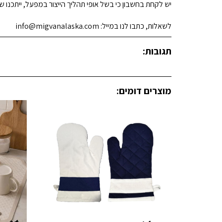
יש לקחת בחשבון כי בשל אופי תהליך הייצור במפעל, ייתכנו שינ
לשאלות, כתבו לנו במייל: info@migvanalaska.com
תגובות:
מוצרים דומים: