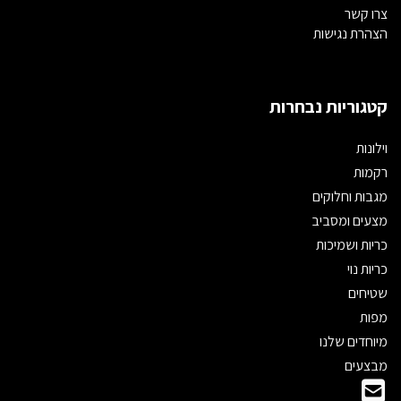
צרו קשר
הצהרת נגישות
קטגוריות נבחרות
וילונות
רקמות
מגבות וחלוקים
מצעים ומסביב
כריות ושמיכות
כריות נוי
שטיחים
מפות
מיוחדים שלנו
מבצעים