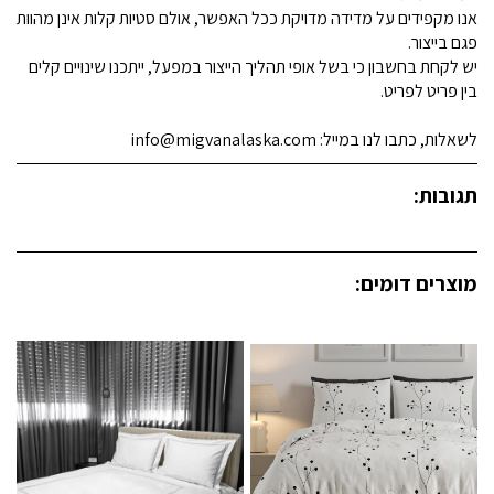
אנו מקפידים על מדידה מדויקת ככל האפשר, אולם סטיות קלות אינן מהוות
פגם בייצור.
יש לקחת בחשבון כי בשל אופי תהליך הייצור במפעל, ייתכנו שינויים קלים
בין פריט לפריט.
לשאלות, כתבו לנו במייל: info@migvanalaska.com
תגובות:
מוצרים דומים: