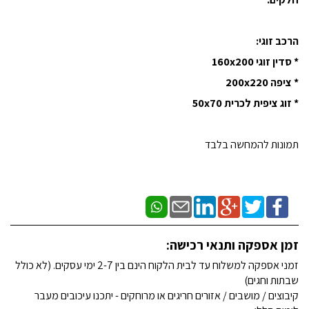
הרכב זוגי:
* סדין זוגי 160x200
* ציפה 200x220
* זוג ציפית לכרית 50x70
תמונות להמחשה בלבד
זמן אספקה ותנאי רכישה:
זמני אספקה למשלוח עד לבית הלקוח הינם בין 2-7 ימי עסקים. (לא כולל
שבתות וחגים)
קיבוצים / מושבים / אזורים חריגים או מרוחקים - יתכנו עיכובים מעבר