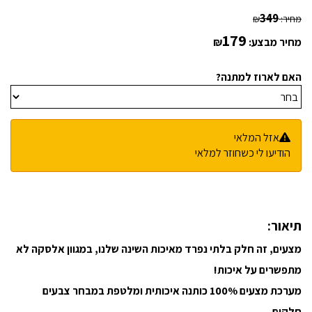
349
מחיר:
₪
179
מחיר מבצע:
₪
האם לארוז למתנה?
אזל המלאי
הודיעו לי כשחוזר למלאי
תיאור:
מצעים, זה חלק בלתי נפרד מאיכות השינה שלנו, במגוון אלסקה לא
מתפשרים על איכות!
מערכת מצעים 100% כותנה איכותית ומלטפת במבחר צבעים
חלקים.