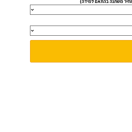
מחיר משתנה בהתאם למידה)