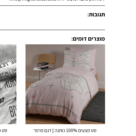
תגובות:
מוצרים דומים:
סט מצעים 100% כותנה | דגם פרפר
סט מצעים 