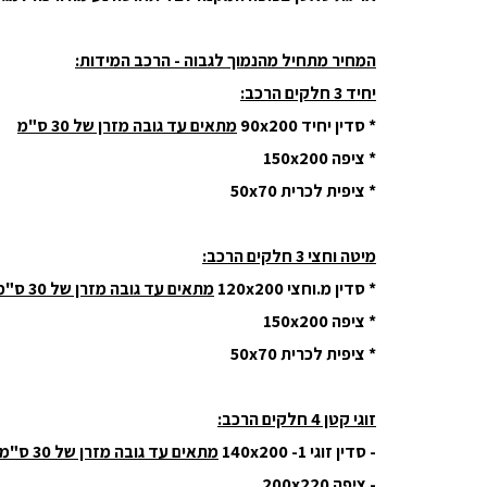
המחיר מתחיל מהנמוך לגבוה - הרכב המידות:
יחיד 3 חלקים הרכב:
* סדין יחיד 90x200
מתאים עד גובה מזרן של 30 ס"מ
* ציפה 150x200
* ציפית לכרית 50x70
מיטה וחצי 3 חלקים הרכב:
* סדין מ.וחצי 120x200
מתאים עד גובה מזרן של 30 ס"מ
* ציפה 150x200
* ציפית לכרית 50x70
זוגי קטן 4 חלקים הרכב:
- סדין זוגי 140x200 -1
מתאים עד גובה מזרן של 30 ס"מ
- ציפה 200x220