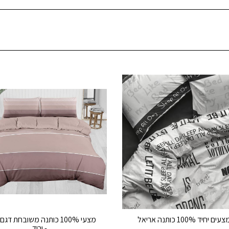
יחיד 100% כותנה אריאל
מצעי 100% כותנה משובחת דגם
- ורוד