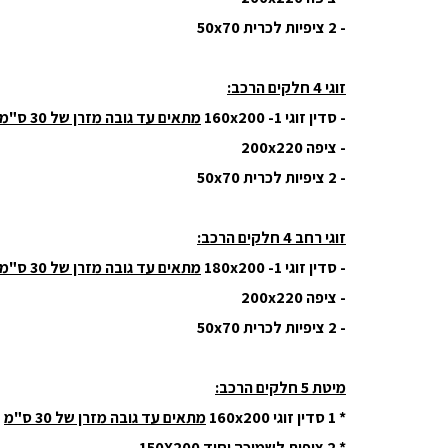
- 2 ציפיות לכרית 50x70
זוגי 4 חלקים הרכב:
- סדין זוגי 160x200 -1
מתאים עד גובה מזרן של 30 ס"מ
- ציפה 200x220
- 2 ציפיות לכרית 50x70
זוגי רחב 4 חלקים הרכב:
- סדין זוגי 180x200 -1
מתאים עד גובה מזרן של 30 ס"מ
- ציפה 200x220
- 2 ציפיות לכרית 50x70
מיטת 5 חלקים הרכב:
* 1 סדין זוגי 160x200
מתאים עד גובה מזרן של 30 ס"מ
* 2 ציפות לשמיכה יחיד 150X200