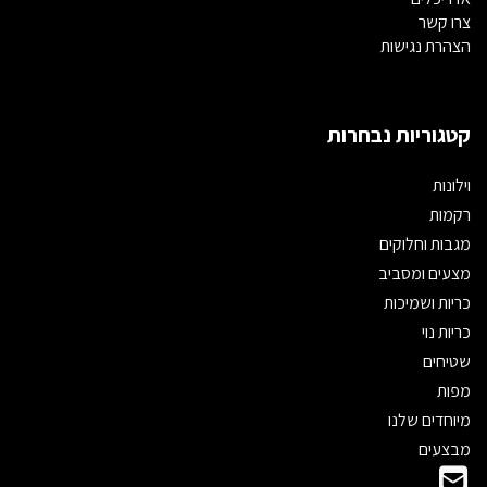
צרו קשר
הצהרת נגישות
קטגוריות נבחרות
וילונות
רקמות
מגבות וחלוקים
מצעים ומסביב
כריות ושמיכות
כריות נוי
שטיחים
מפות
מיוחדים שלנו
מבצעים