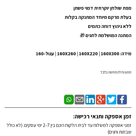
מפת שולחן יוקרתית דמוי פשתן
בעלת מרקם מיוחד המתנקה בקלות
ללא גיהוץ דוחה כתמים
המתנה המושלמת לחגים
🎁
מידה: 160X260 | 160X220 | 160X300 | עגול-160
תמונות להמחשה בלבד.
זמן אספקה ותנאי רכישה:
זמני אספקה למשלוח עד לבית הלקוח הינם בין 2-7 ימי עסקים. (לא כולל
שבתות וחגים)