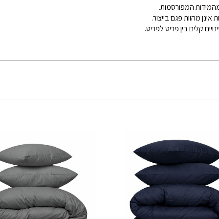
ינן מהוות פגם בייצור.
ויים קלים בין פריט לפריט.