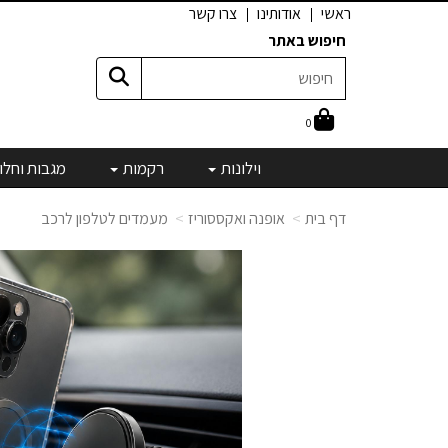
ראשי
אודותינו
צרו קשר
חיפוש באתר
0
וילונות
רקמות
מגבות וחלו
דף בית
אופנה ואקססוריז
מעמדים לטלפון לרכב