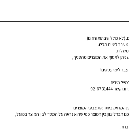
 מעבר לימים הללו.
משלוח.
ניתן לאסוף את המוצרים מהסניף,
בר לימי עסקים!
ייל מידית
02-6731444
 המדויק ביותר את צבעי המוצרים.
נו הבדלי גוון בין המוצר כפי שהוא נראה על המסך לבין המוצר בפועל,
בחר.