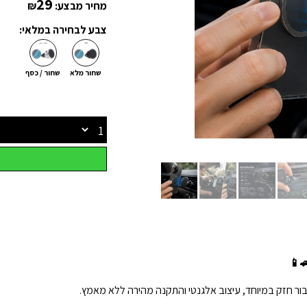
29
מחיר מבצע:
₪
צבע לבחירה במלאי:
שחור מלא
שחור / כסף
📱
בור חזק במיוחד, עיצוב אלגנטי והתקנה מהירה ללא מאמץ.