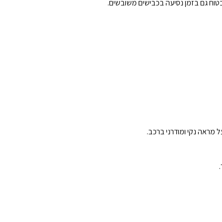
טוח גם בזמן נסיעה בכבישים משובשים.
ל מראה נקי ומודרני ברכב.