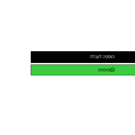
הוספה לעגלה
ווטסאפ