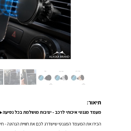
תיאור:
מעמד מגנטי איכותי לרכב - יציבות מושלמת בכל נסיעה 
הכירו את המעמד המגנטי שישדרג לכם את חוויית הנהיגה - חי