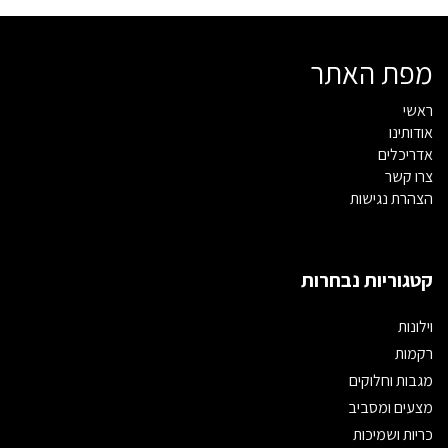
מפת האתר
ראשי
אודותינו
אדריכלים
צרו קשר
הצהרת נגישות
קטגוריות נבחרות
וילונות
רקמות
מגבות וחלוקים
מצעים ומסביב
כריות ושמיכות