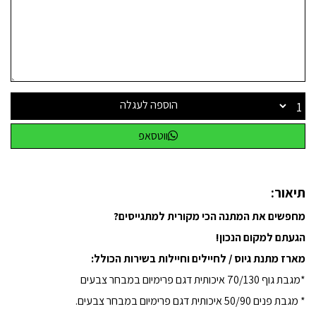
הוספה לעגלה
ווטסאפ
תיאור:
מחפשים את המתנה הכי מקורית למתגייסים?
הגעתם למקום הנכון!
מארז מתנת גיוס / לחיילים וחיילות בשירות הכולל:
*מגבת גוף 70/130 איכותית דגם פרימיום במבחר צבעים
* מגבת פנים 50/90 איכותית דגם פרימיום במבחר צבעים.