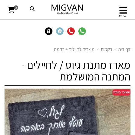
0
תפריט
דף בית
רקמות
מוצרים לחיילים + רקמה
מארז מתנת גיוס / לחיילים -
המתנה המושלמת