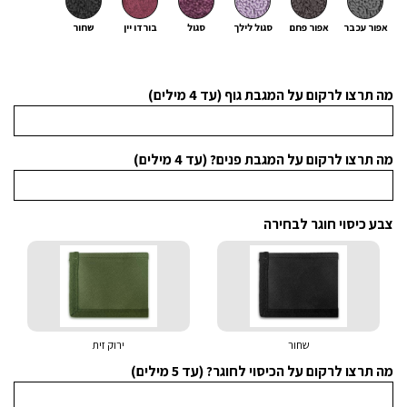
אפור עכבר
אפור פחם
סגול לילך
סגול
בורדו יין
שחור
מה תרצו לרקום על המגבת גוף (עד 4 מילים)
מה תרצו לרקום על המגבת פנים? (עד 4 מילים)
צבע כיסוי חוגר לבחירה
שחור
ירוק זית
מה תרצו לרקום על הכיסוי לחוגר? (עד 5 מילים)