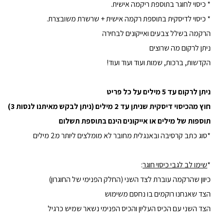
* כיסוי לחוגר בתוספת ריקמה אישית.
* כיסוי לדיסקית בתוספת רקמה אישית
+ שרשרת משובצרת
.
הרקמה בשלל צבעים ואייקונים לבחירה
ניתן לרקום מה שרוצים
הקדשות, ברכות, שמות ועוד ועוד ועוד!
ניתן לרקום עד 5 מילים על כל פריט
חוץ מהכיסוי דיסקית שניתן עד 2 מילים (ניתן לבקש מאיתנו לנסות 3)
תוספות של מילים או אייקונים הינם בתוספת תשלום
*סוג כתב קרסיבה ובאנגלית מחובר לא מומלצים ליותר מ2 מילים
*
שימו לב לגבי כיסוי חוגר
:
כיוון שהרקמה עוברת לצד השני (החלק הפנימי של החוגרון)
הצד שאנחנו רוקמים בו נחסם משימוש
הצד השני עם הכיס העליון והכיס הפנימי נשאר שמיש כרגיל