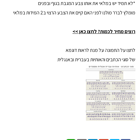
*לא תמיד יש במלאי את אותו צבע המגבת בגוף ובפנים
מומלץ לברר מולנו לפני האם קיים את הצבע הרצוי ב2 המידות במלאי
רוצים מחיר לכמות? לחצו כאן >>
לחצו על התמונה על מנת לראות דוגמא
של סוגי הכתבים והאותיות בעברית ובאנגלית