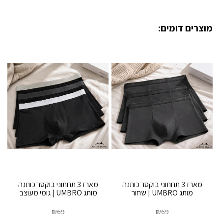
מוצרים דומים:
מארז 3 תחתוני בוקסר כותנה
מארז 3 תחתוני בוקסר כותנה
מותג UMBRO | שחור
מותג UMBRO | גומי מעוצב
₪
69
₪
69