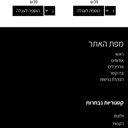
₪
39
₪
39
הוספה לעגלה
הוספה לעגלה
מפת האתר
ראשי
אודותינו
אדריכלים
צרו קשר
הצהרת נגישות
קטגוריות נבחרות
וילונות
רקמות