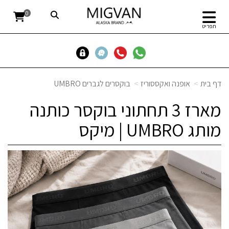
0
תפריט
דף בית
אופנה ואקססוריז
בוקסרים לגברים UMBRO
מארז 3 תחתוני בוקסר כותנה
מותג UMBRO | מיקס