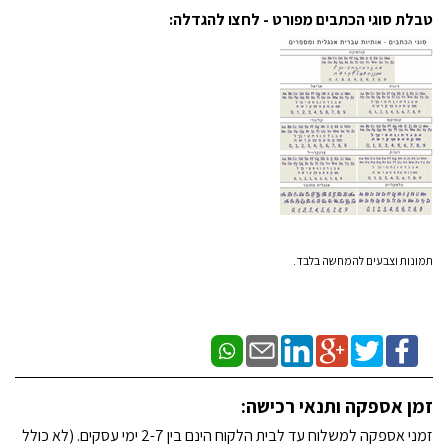
טבלת סוגי הכתבים מפורט - לחצו להגדלה:
תמונות וצבעים להמחשה בלבד.
זמן אספקה ותנאי רכישה:
זמני אספקה למשלוח עד לבית הלקוח הינם בין 2-7 ימי עסקים. (לא כולל