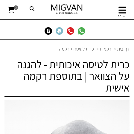
0
תפריט
דף בית
רקמות
כרית לטיסה + רקמה
כרית לטיסה איכותית - להגנה
על הצוואר | בתוספת רקמה
אישית