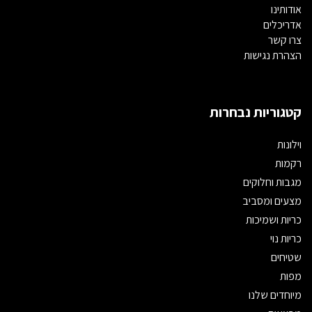
אודותינו
אדריכלים
צרו קשר
הצהרת נגישות
קטגוריות נבחרות
וילונות
רקמות
מגבות וחלוקים
מצעים ומסביב
כריות ושמיכות
כריות נוי
שטיחים
מפות
מיוחדים שלנו