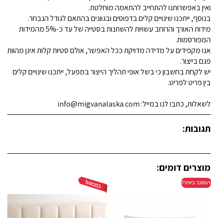
ואין באפשרותנו להתחייב להתאמה מוחלטת.
בנוסף, ייתכנו שינויים קלים בדפוסים ובגוונים בהתאם לגודל הנבחר.
מידות האורך והרוחב עשויות להשתנות בסטייה של עד כ-5% מהמידות
המפורסמות.
אנו מקפידים על מדידה מדויקת ככל האפשר, אולם סטיות קלות אינן מהוות
פגם בייצור.
יש לקחת בחשבון כי בשל אופי תהליך הייצור במפעל, ייתכנו שינויים קלים
בין פריט לפריט.
לשאלות, כתבו לנו במייל: info@migvanalaska.com
תגובות:
מוצרים דומים: