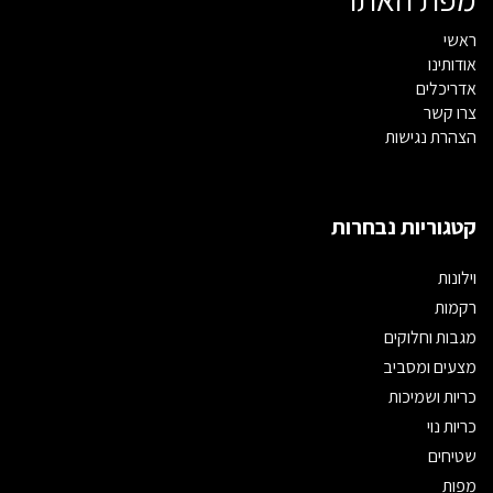
ראשי
אודותינו
אדריכלים
צרו קשר
הצהרת נגישות
קטגוריות נבחרות
וילונות
רקמות
מגבות וחלוקים
מצעים ומסביב
כריות ושמיכות
כריות נוי
שטיחים
מפות