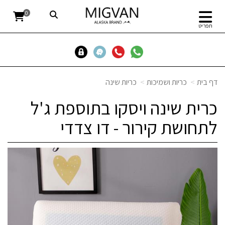
0
תפריט
דף בית
כריות ושמיכות
כריות שינה
כרית שינה ויסקו בתוספת ג'ל
לתחושת קירור - דו צדדי