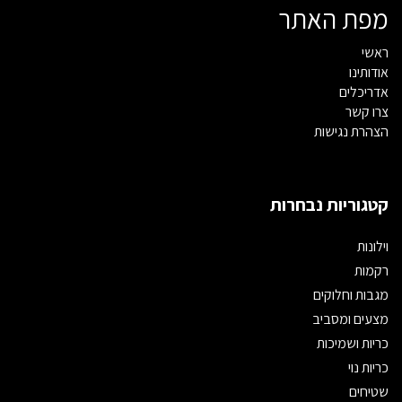
מפת האתר
ראשי
אודותינו
אדריכלים
צרו קשר
הצהרת נגישות
קטגוריות נבחרות
וילונות
רקמות
מגבות וחלוקים
מצעים ומסביב
כריות ושמיכות
כריות נוי
שטיחים