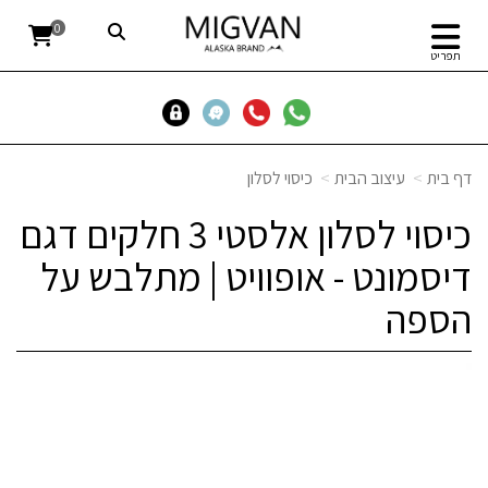
0
תפריט
דף בית
עיצוב הבית
כיסוי לסלון
כיסוי לסלון אלסטי 3 חלקים דגם
דיסמונט - אופוויט | מתלבש על
הספה