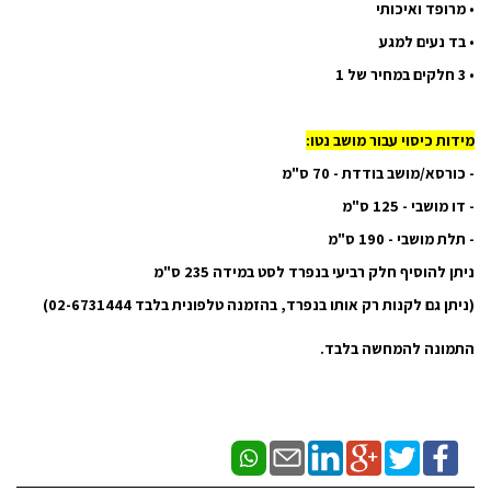
•
מרופד ואיכותי
•
בד נעים למגע
•
3 חלקים במחיר של 1
מידות כיסוי עבור מושב נטו:
- כורסא/מושב בודדת - 70 ס"מ
- דו מושבי - 125 ס"מ
- תלת מושבי - 190 ס"מ
ניתן להוסיף חלק רביעי בנפרד לסט במידה 235 ס"מ
(ניתן גם לקנות רק אותו בנפרד, בהזמנה טלפונית בלבד 02-6731444)
התמונה להמחשה בלבד.