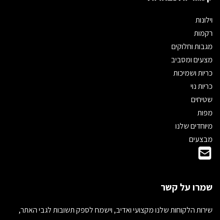
וילונות
רקמות
מגבות וחלוקים
מצעים ומסביב
כריות ושמיכות
כריות נוי
שטיחים
מפות
מיוחדים שלנו
מבצעים
שמרו על קשר
שירות הלקוחות שלנו מקצועי ואדיב, וישמח לספק תשובות לגבי האתר,