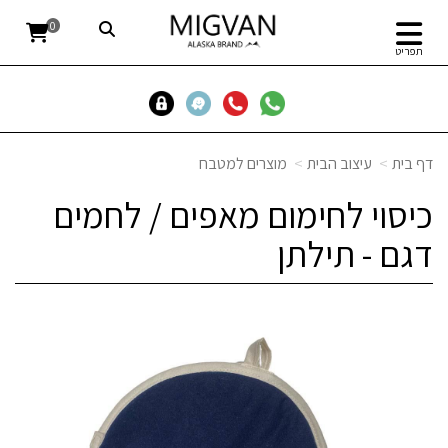
0
תפריט
דף בית
עיצוב הבית
מוצרים למטבח
כיסוי לחימום מאפים / לחמים
דגם - תילתן