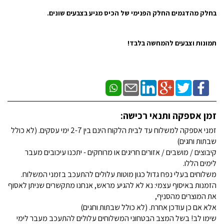
בחלק מהדגמים החלק הפנימי של הכיס מגיע בצבעים שונים.
תמונות וצבעים להמחשה בלבד!
זמן אספקה ותנאי רכישה:
זמני אספקה למשלוח עד לבית הלקוח הינם בין 2-7 ימי עסקים. (לא כולל
שבתות וחגים)
קיבוצים / מושבים / אזורים חריגים או מרוחקים - יתכנו עיכובים מעבר
לימים הללו.
משלוחים בעלי נפח גדול כגון מוטות עלולים להתעכב בזמני המשלוח.
הזמנות באיסוף עצמי: נא לא להגיע מראש, אנחנו מתקשרים שניתן לאסוף
את המוצרים מהסניף,
אלא אם כן עודכן אחרת. (לא כולל שבתות וחגים)
שימו לב! בשל המצב הבטחוני המשלוחים עלולים להתעכב מעבר לימי