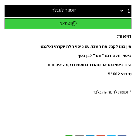
הוספה לעגלה
ווטסאפ
תיאור:
אין כמו לקבל את השבת עם כיסוי חלה יוקרתי ואלגנטי
כיסויי חלה דגם "זהר" לבן כסף
הינו כיסוי במראה מהודר בתוספת רקמה איכותית.
מידה: 53X62
*תמונות להמחשה בלבד