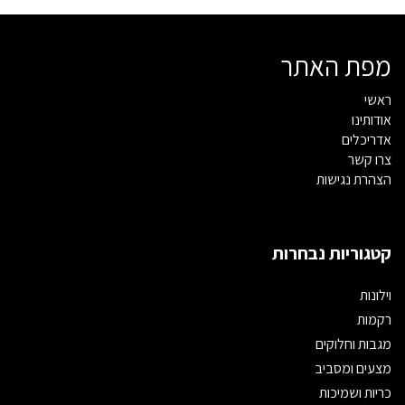
מפת האתר
ראשי
אודותינו
אדריכלים
צרו קשר
הצהרת נגישות
קטגוריות נבחרות
וילונות
רקמות
מגבות וחלוקים
מצעים ומסביב
כריות ושמיכות