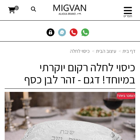
0
תפריט
דף בית
עיצוב הבית
כיסוי לחלה
כיסוי לחלה רקום יוקרתי
במיוחד! דגם - זהר לבן כסף