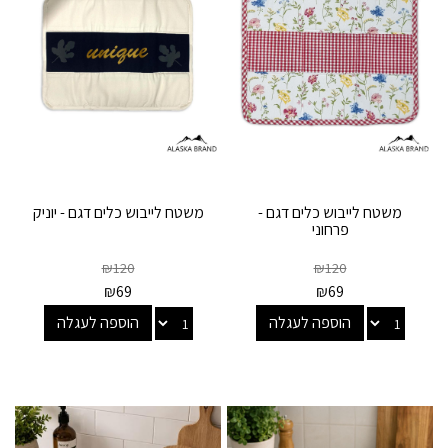
משטח לייבוש כלים דגם -
משטח לייבוש כלים דגם - יוניק
פרחוני
₪
120
₪
120
₪
69
₪
69
הוספה לעגלה
הוספה לעגלה