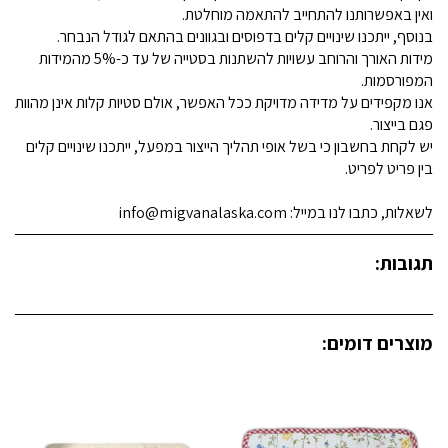
ואין באפשרותנו להתחייב להתאמה מוחלטת.
בנוסף, ייתכנו שינויים קלים בדפוסים ובגוונים בהתאם לגודל הנבחר.
מידות האורך והרוחב עשויות להשתנות בסטייה של עד כ-5% מהמידות
המפורסמות.
אנו מקפידים על מדידה מדויקת ככל האפשר, אולם סטיות קלות אינן מהוות
פגם בייצור.
יש לקחת בחשבון כי בשל אופי תהליך הייצור במפעל, ייתכנו שינויים קלים
בין פריט לפריט.
לשאלות, כתבו לנו במייל: info@migvanalaska.com
תגובות:
מוצרים דומים: