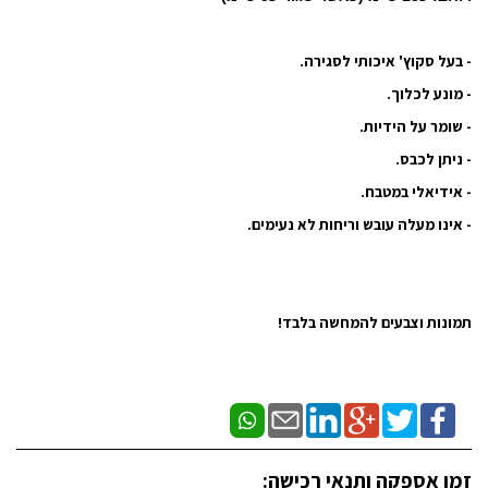
- בעל סקוץ' איכותי לסגירה.
- מונע לכלוך.
- שומר על הידיות.
- ניתן לכבס.
- אידיאלי במטבח.
- אינו מעלה עובש וריחות לא נעימים.
תמונות וצבעים להמחשה בלבד!
זמן אספקה ותנאי רכישה: