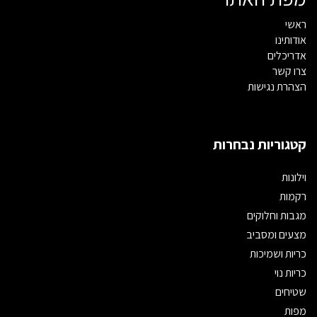
ראשי
אודותינו
אדריכלים
צרו קשר
הצהרת נגישות
קטגוריות נבחרות
וילונות
רקמות
מגבות וחלוקים
מצעים ומסביב
כריות ושמיכות
כריות נוי
שטיחים
מפות