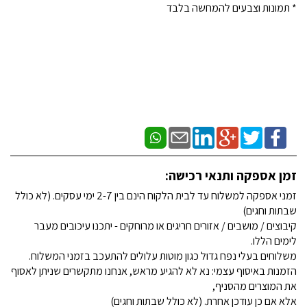
* תמונות וצבעים להמחשה בלבד
זמן אספקה ותנאי רכישה:
זמני אספקה למשלוח עד לבית הלקוח הינם בין 2-7 ימי עסקים. (לא כולל
שבתות וחגים)
קיבוצים / מושבים / אזורים חריגים או מרוחקים - יתכנו עיכובים מעבר
לימים הללו.
משלוחים בעלי נפח גדול כגון מוטות עלולים להתעכב בזמני המשלוח.
הזמנות באיסוף עצמי: נא לא להגיע מראש, אנחנו מתקשרים שניתן לאסוף
את המוצרים מהסניף,
אלא אם כן עודכן אחרת. (לא כולל שבתות וחגים)