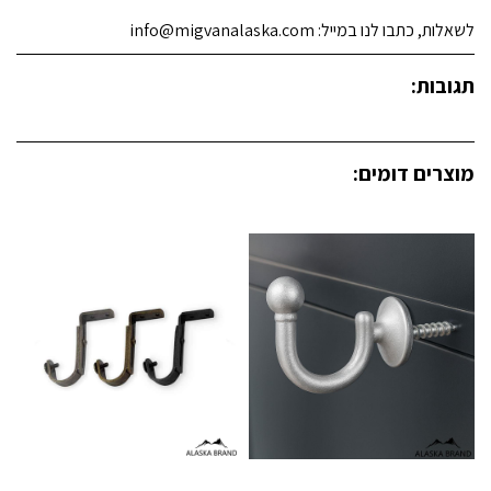
לשאלות, כתבו לנו במייל: info@migvanalaska.com
תגובות:
מוצרים דומים: