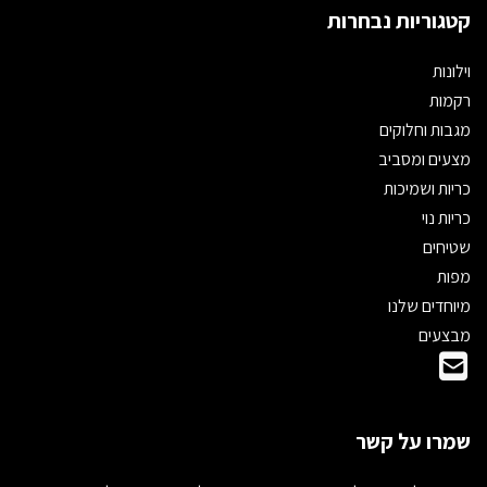
קטגוריות נבחרות
וילונות
רקמות
מגבות וחלוקים
מצעים ומסביב
כריות ושמיכות
כריות נוי
שטיחים
מפות
מיוחדים שלנו
מבצעים
שמרו על קשר