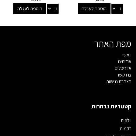
הוספה לעגלה
הוספה לעגלה
מפת האתר
ראשי
אודותינו
אדריכלים
צרו קשר
הצהרת נגישות
קטגוריות נבחרות
וילונות
רקמות