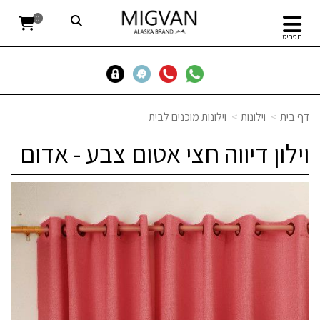
0
תפריט
דף בית
וילונות
וילונות מוכנים לבית
וילון דיווה חצי אטום צבע - אדום