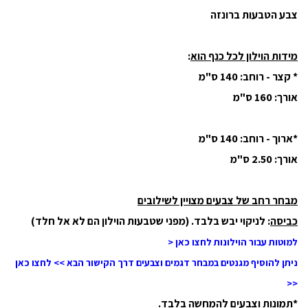
צבע הטבעות ברונזה
מידות הוילון לכל כנף הוא
:
* קצר - רוחב: 140 ס"מ
אורך: 160 ס"מ
*ארוך - רוחב: 140 ס"מ
אורך: 2.50 ס"מ
מבחר רחב של צבעים מצויין לשילובים
כביסה
: לניקוי יבש בלבד. (מפני שטבעות הוילון הם לא אל חלד)
למוטות עבור הוילונות לחצו כאן <
ניתן להוסיף מגנטים במבחר דגמים וצבעים דרך הקישור הבא >> לחצו כאן
<<
*תמונות וצבעים להמחשה בלבד.