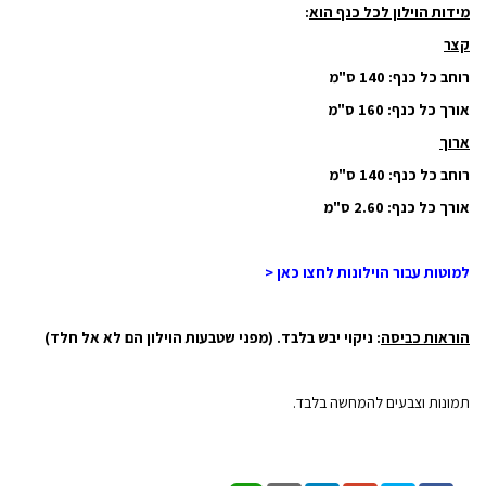
מידות הוילון לכל כנף הוא
:
קצר
רוחב כל כנף: 140 ס"מ
אורך כל כנף: 160 ס"מ
ארוך
רוחב כל כנף
: 140 ס"מ
אורך כל כנף
: 2.60 ס"מ
למוטות עבור הוילונות לחצו כאן <
הוראות כביסה
: ניקוי יבש בלבד. (מפני שטבעות הוילון הם לא אל חלד)
תמונות וצבעים להמחשה בלבד.