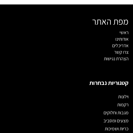
מפת האתר
ראשי
אודותינו
אדריכלים
צרו קשר
הצהרת נגישות
קטגוריות נבחרות
וילונות
רקמות
מגבות וחלוקים
מצעים ומסביב
כריות ושמיכות