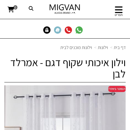
0
תפריט
דף בית
וילונות
וילונות מוכנים לבית
וילון איכותי שקוף דגם - אמרלד
לבן