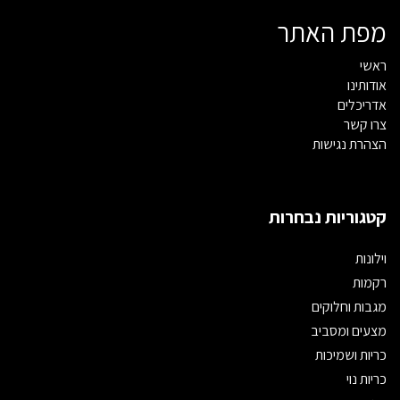
מפת האתר
ראשי
אודותינו
אדריכלים
צרו קשר
הצהרת נגישות
קטגוריות נבחרות
וילונות
רקמות
מגבות וחלוקים
מצעים ומסביב
כריות ושמיכות
כריות נוי