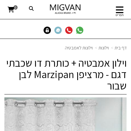
0
תפריט
דף בית
וילונות
וילונות לאמבטיה
וילון אמבטיה + כותרת דו שכבתי
דגם - מרציפן Marzipan לבן
שבור