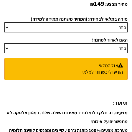
149
מחיר מבצע:
₪
מידה במלאי לבחירה: (המחיר משתנה ממידה למידה)
האם לארוז למתנה?
אזל המלאי
הודיעו לי כשחוזר למלאי
תיאור:
מצעים, זה חלק בלתי נפרד מאיכות השינה שלנו, במגוון אלסקה לא
מתפשרים על איכות!
מערכת מצעים 100% כותנה ג'רסי, קייצים ומפנקים לשינה חלומית