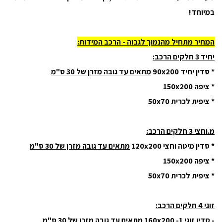
במיוחד!
המחיר מתחיל מהנמוך לגבוה - הרכב המידות:
יחיד 3 חלקים הרכב:
* סדין יחיד 90x200
מתאים עד גובה מזרן של 30 ס"מ
* ציפה 150x200
* ציפית לכרית 50x70
מ.וחצי 3 חלקים הרכב:
* סדין מיטה וחצי 120x200
מתאים עד גובה מזרן של 30 ס"מ
* ציפה 150x200
* ציפית לכרית 50x70
זוגי 4 חלקים הרכב:
- סדין זוגי 160x200 -1
מתאים עד גובה מזרן של 30 ס"מ