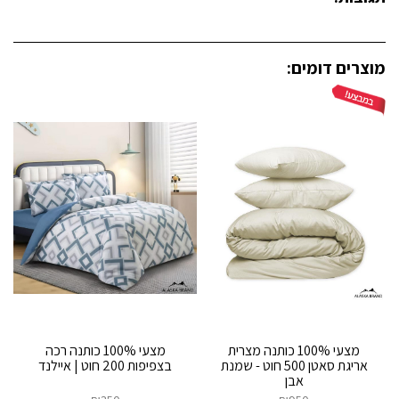
מוצרים דומים:
מצעי 100% כותנה מצרית
מצעי 100% כותנה רכה
אריגת סאטן 500 חוט - שמנת
בצפיפות 200 חוט | איילנד
אבן