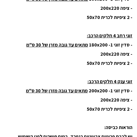
- ציפה 200x220
- 2 ציפיות לכרית 50x70
זוגי רחב 4 חלקים הרכב:
- סדין זוגי 180x200 -1
מתאים עד גובה מזרן של 30 ס"מ
- ציפה 200x220
- 2 ציפיות לכרית 50x70
זוגי ענק 4 חלקים הרכב:
- סדין זוגי 200x200 -1
מתאים עד גובה מזרן של 30 ס"מ
- ציפה 200x220
- 2 ציפיות לכרית 50x70
הוראות כביסה:
יש לכבס פריטים צבעוניים בנפרד, במים פושרים לפני השימוש.