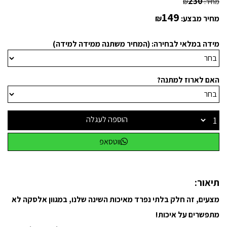
230
מחיר:
₪
149
מחיר מבצע:
₪
מידה במלאי לבחירה: (המחיר משתנה ממידה למידה)
האם לארוז למתנה?
הוספה לעגלה
ווטסאפ
תיאור:
מצעים, זה חלק בלתי נפרד מאיכות השינה שלנו, במגוון אלסקה לא
מתפשרים על איכות!