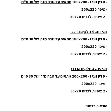
- סדין זוגי 160x200 -1
מתאים עד גובה מזרן של 30 ס"מ
- ציפה 200x220
- 2 ציפיות לכרית 50x70
זוגי רחב 4 חלקים הרכב:
- סדין זוגי 180x200 -1
מתאים עד גובה מזרן של 30 ס"מ
- ציפה 200x220
- 2 ציפיות לכרית 50x70
זוגי ענק 4 חלקים הרכב:
- סדין זוגי 200x200 -1
מתאים עד גובה מזרן של 30 ס"מ
- ציפה 200x220
- 2 ציפיות לכרית 50x70
הוראות כביסה: