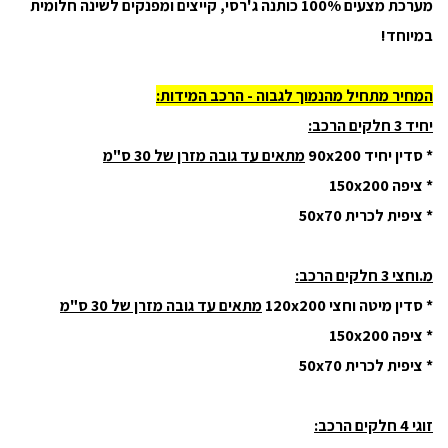
מערכת מצעים 100% כותנה ג'רסי, קייצים ומפנקים לשינה חלומית
במיוחד!
המחיר מתחיל מהנמוך לגבוה - הרכב המידות:
יחיד 3 חלקים הרכב:
* סדין יחיד 90x200
מתאים עד גובה מזרן של 30 ס"מ
* ציפה 150x200
* ציפית לכרית 50x70
מ.וחצי 3 חלקים הרכב:
* סדין מיטה וחצי 120x200
מתאים עד גובה מזרן של 30 ס"מ
* ציפה 150x200
* ציפית לכרית 50x70
זוגי 4 חלקים הרכב: