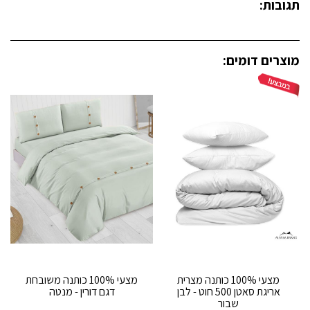
תגובות:
מוצרים דומים:
מצעי 100% כותנה מצרית
מצעי 100% כותנה משובחת
אריגת סאטן 500 חוט - לבן
דגם דורין - מנטה
שבור