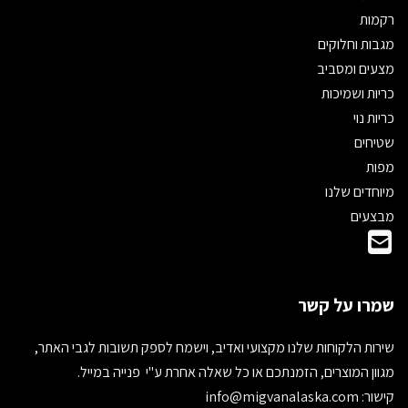
רקמות
מגבות וחלוקים
מצעים ומסביב
כריות ושמיכות
כריות נוי
שטיחים
מפות
מיוחדים שלנו
מבצעים
שמרו על קשר
שירות הלקוחות שלנו מקצועי ואדיב, וישמח לספק תשובות לגבי האתר,
מגוון המוצרים, הזמנתכם או כל שאלה אחרת ע"י פנייה במייל.
קישור:
info@migvanalaska.com