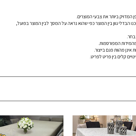
 המדויק ביותר את צבעי המוצרים.
נו הבדלי גוון בין המוצר כפי שהוא נראה על המסך לבין המוצר בפועל,
בחר.
ינן מהוות פגם בייצור.
ויים קלים בין פריט לפריט.