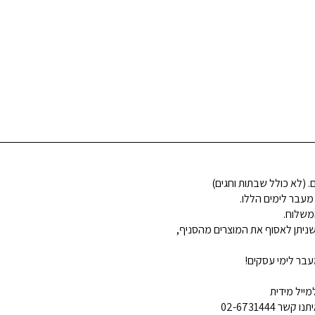
 מעבר לימים הללו.
משלוח.
ניתן לאסוף את המוצרים מהסניף,
בר לימי עסקים!
ייל מידית
02-6731444