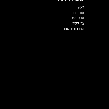
ראשי
אודותינו
אדריכלים
צרו קשר
הצהרת נגישות