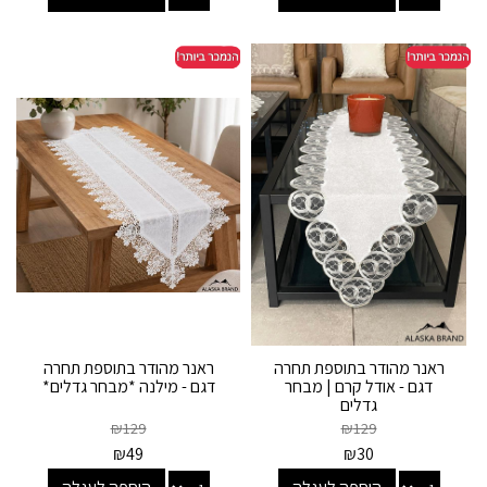
ראנר מהודר בתוספת תחרה
ראנר מהודר בתוספת תחרה
דגם - אודל קרם | מבחר
דגם - מילנה *מבחר גדלים*
גדלים
₪
129
₪
129
₪
49
₪
30