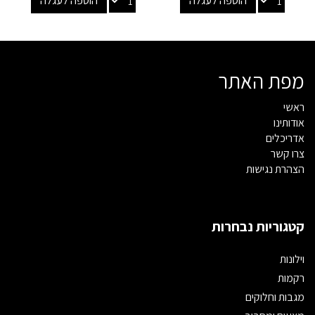
הוספה לעגלה
הוספה לעגלה
מפת האתר
ראשי
אודותינו
אדריכלים
צרו קשר
הצהרת נגישות
קטגוריות נבחרות
וילונות
רקמות
מגבות וחלוקים