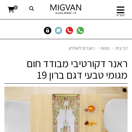
0
תפריט
דף בית
מפות
ראנרים לשולחן
ראנר דקורטיבי מבודד חום
מגומי טבעי דגם ברון 19