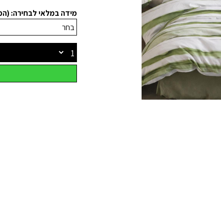
מידה במלאי לבחירה: (ה