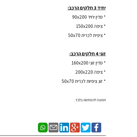
יחיד 3 חלקים הרכב:
* סדין יחיד 90x200
* ציפה 150x200
* ציפית לכרית 50x70
זוגי 4 חלקים הרכב:
* סדין זוגי 160x200
* ציפה 200x220
* זוג ציפיות לכרית 50x70
תמונה להמחשה בלבד.