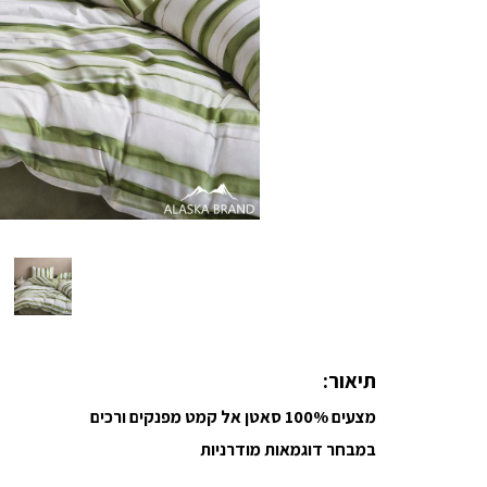
תיאור:
מצעים 100% סאטן אל קמט מפנקים ורכים
במבחר דוגמאות מודרניות