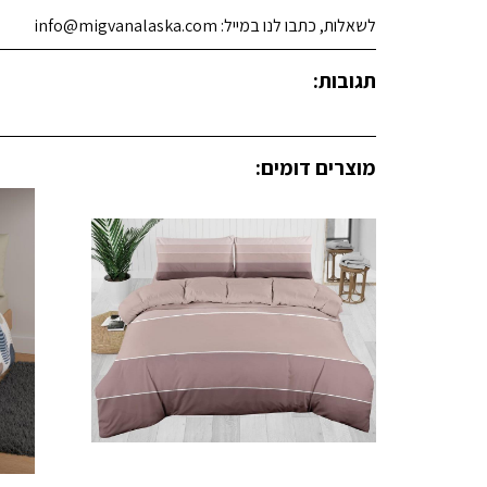
לשאלות, כתבו לנו במייל: info@migvanalaska.com
תגובות:
מוצרים דומים: