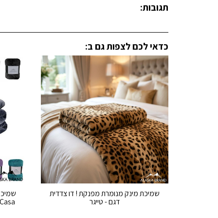
תגובות:
כדאי לכם לצפות גם ב:
שמיכת מינק מנומרת מפנקת ! דו צדדית
שמיכת
דגם - טייגר