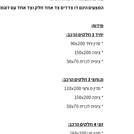
המצעים הינם דו צדדים צד אחד חלק וצד אחד עם דוגמא
מידות
:
יחיד 3 חלקים הרכב:
* סדין יחיד 90x200
* ציפה 150x200
* ציפית לכרית 50x70
מ.וחצי 3 חלקים הרכב:
* סדין מ.וחצי 120x200
* ציפה 150x200
* ציפית לכרית 50x70
זוגי 4 חלקים הרכב:
* סדין זוגי 160x200