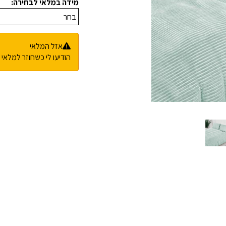
מידה במלאי לבחירה:
אזל המלאי
הודיעו לי כשחוזר למלאי