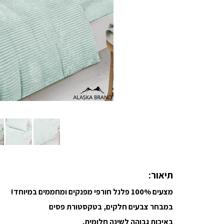
תיאור:
מצעים 100% פלנל חורפי מפנקים ומחממים במיוחד!
במבחר צבעים חלקים, בטקסטורת פסים
באיכות גבוהה
לשינה חלומית.