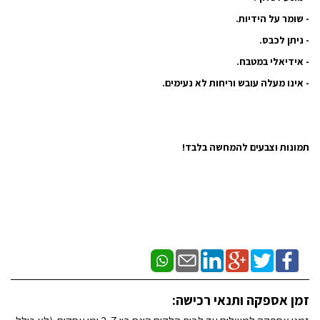
- שומר על הידיות.
- ניתן לכבס.
- אידיאלי במטבח.
- אינו מעלה עובש וריחות לא נעימים.
תמונות וצבעים להמחשה בלבד!
זמן אספקה ותנאי רכישה: