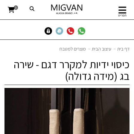
0
תפריט
דף בית
עיצוב הבית
מוצרים למטבח
כיסוי ידיות למקרר דגם - שירה
בג (מידה גדולה)