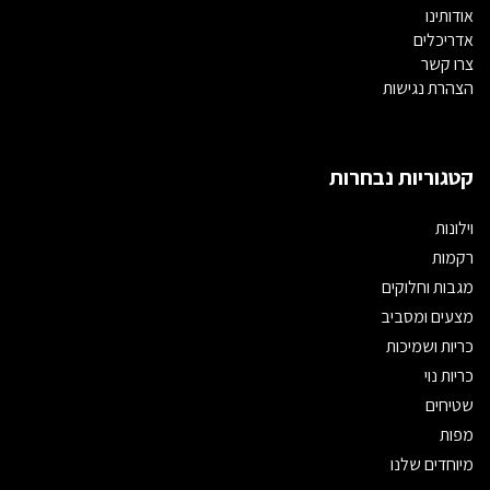
אודותינו
אדריכלים
צרו קשר
הצהרת נגישות
קטגוריות נבחרות
וילונות
רקמות
מגבות וחלוקים
מצעים ומסביב
כריות ושמיכות
כריות נוי
שטיחים
מפות
מיוחדים שלנו