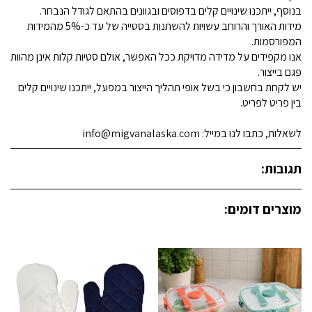
בנוסף, ייתכנו שינויים קלים בדפוסים ובגוונים בהתאם לגודל הנבחר.
מידות האורך והרוחב עשויות להשתנות בסטייה של עד כ-5% מהמידות
המפורסמות.
אנו מקפידים על מדידה מדויקת ככל האפשר, אולם סטיות קלות אינן מהוות
פגם בייצור.
יש לקחת בחשבון כי בשל אופי תהליך הייצור במפעל, ייתכנו שינויים קלים
בין פריט לפריט.
לשאלות, כתבו לנו במייל: info@migvanalaska.com
תגובות:
מוצרים דומים: